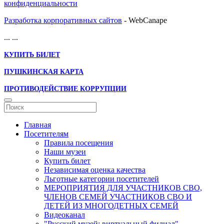
конфиденциальности
Разработка корпоративных сайтов
- WebCanape
...
...
КУПИТЬ БИЛЕТ
ПУШКИНСКАЯ КАРТА
ПРОТИВОДЕЙСТВИЕ КОРРУПЦИИ
Главная
Посетителям
Правила посещения
Наши музеи
Купить билет
Независимая оценка качества
Льготные категории посетителей
МЕРОПРИЯТИЯ ДЛЯ УЧАСТНИКОВ СВО,
ЧЛЕНОВ СЕМЕЙ УЧАСТНИКОВ СВО И
ДЕТЕЙ ИЗ МНОГОДЕТНЫХ СЕМЕЙ
Видеоканал
"Русский музей: виртуальный филиал"