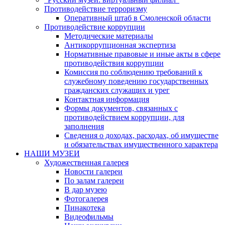
Противодействие терроризму
Оперативный штаб в Смоленской области
Противодействие коррупции
Методические материалы
Антикоррупционная экспертиза
Нормативные правовые и иные акты в сфере
противодействия коррупции
Комиссия по соблюдению требований к
служебному поведению государственных
гражданских служащих и урег
Контактная информация
Формы документов, связанных с
противодействием коррупции, для
заполнения
Сведения о доходах, расходах, об имуществе
и обязательствах имущественного характера
НАШИ МУЗЕИ
Художественная галерея
Новости галереи
По залам галереи
В дар музею
Фотогалерея
Пинакотека
Видеофильмы