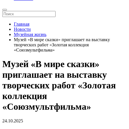
Главная
Новости
Музейная жизнь
Музей «В мире сказки» приглашает на выставку
творческих работ «Золотая коллекция
«Союзмультфильма»
Музей «В мире сказки»
приглашает на выставку
творческих работ «Золотая
коллекция
«Союзмультфильма»
24.10.2025