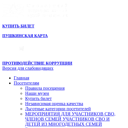
КУПИТЬ БИЛЕТ
ПУШКИНСКАЯ КАРТА
ПРОТИВОДЕЙСТВИЕ КОРРУПЦИИ
Версия для слабовидящих
Главная
Посетителям
Правила посещения
Наши музеи
Купить билет
Независимая оценка качества
Льготные категории посетителей
МЕРОПРИЯТИЯ ДЛЯ УЧАСТНИКОВ СВО,
ЧЛЕНОВ СЕМЕЙ УЧАСТНИКОВ СВО И
ДЕТЕЙ ИЗ МНОГОДЕТНЫХ СЕМЕЙ