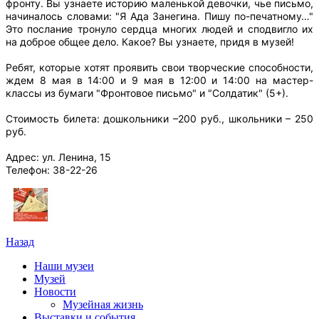
фронту. Вы узнаете историю маленькой девочки, чье письмо,
начиналось словами: "Я Ада Занегина. Пишу по-печатному…"
Это послание тронуло сердца многих людей и сподвигло их
на доброе общее дело. Какое? Вы узнаете, придя в музей!
Ребят, которые хотят проявить свои творческие способности,
ждем 8 мая в 14:00 и 9 мая в 12:00 и 14:00 на мастер-
классы из бумаги "Фронтовое письмо" и "Солдатик" (5+).
Стоимость билета: дошкольники –200 руб., школьники – 250
руб.
Адрес: ул. Ленина, 15
Телефон: 38-22-26
Назад
Наши музеи
Музей
Новости
Музейная жизнь
Выставки и события