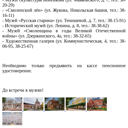
20-29)
- «Смоленский лён» (ул. Жукова, Никольская башня, тел.: 38-
16-11)
- Музей «Русская старина» (ул. Тенишевой, д. 7, тел.: 38-15-91)
- Исторический музей (ул. Ленина, д. 8, тел.: 38-38-62)
- Музей «Смоленщина в годы Великой Отечественной
войны» (ул. Дзержинского, 4а, тел.: 38-32-65)
- Художественная галерея (ул. Коммунистическая, 4, тел.: 38-
06-95, 38-25-67)
Необходимо только предъявить на кассе пенсионное
удостоверение.
До встречи в музеях!