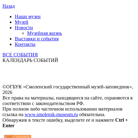
Назад
Наши музеи
Музей
Новости
Музейная жизнь
Выставки и события
Контакты
ВСЕ СОБЫТИЯ
КАЛЕНДАРЬ СОБЫТИЙ
©ОГБУК «Смоленский государственный музей-заповедник»,
2026
Все права на материалы, находящиеся на сайте, охраняются в
соответствии с законодательством РФ.
При полном либо частичном использовании материалов
ссылка на
www.smolensk-museum.ru
обязательна.
Обнаружив в тексте ошибку, выделите ее и нажмите
Ctrl +
Enter