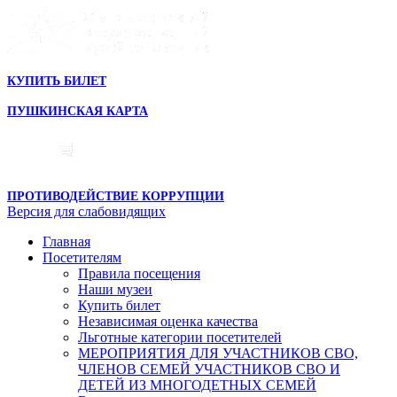
КУПИТЬ БИЛЕТ
ПУШКИНСКАЯ КАРТА
ПРОТИВОДЕЙСТВИЕ КОРРУПЦИИ
Версия для слабовидящих
Главная
Посетителям
Правила посещения
Наши музеи
Купить билет
Независимая оценка качества
Льготные категории посетителей
МЕРОПРИЯТИЯ ДЛЯ УЧАСТНИКОВ СВО,
ЧЛЕНОВ СЕМЕЙ УЧАСТНИКОВ СВО И
ДЕТЕЙ ИЗ МНОГОДЕТНЫХ СЕМЕЙ