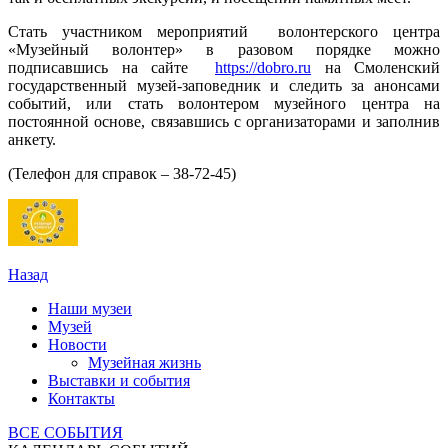
Стать участником мероприятий волонтерского центра
«Музейный волонтер» в разовом порядке можно
подписавшись на сайте
https://dobro.ru
на Смоленский
государственный музей-заповедник и следить за анонсами
событий, или стать волонтером музейного центра на
постоянной основе, связавшись с организаторами и заполнив
анкету.
(Телефон для справок – 38-72-45)
Назад
Наши музеи
Музей
Новости
Музейная жизнь
Выставки и события
Контакты
ВСЕ СОБЫТИЯ