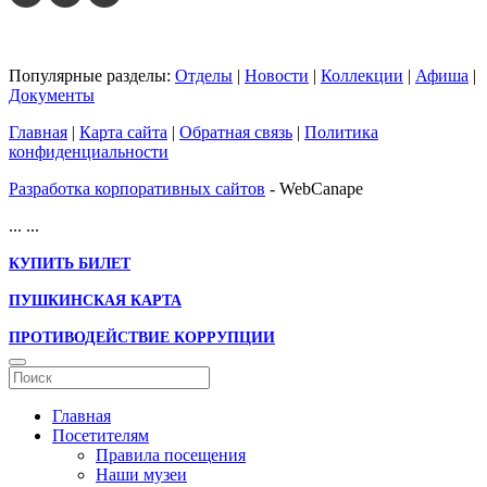
Популярные разделы:
Отделы
|
Новости
|
Коллекции
|
Афиша
|
Документы
Главная
|
Карта сайта
|
Обратная связь
|
Политика
конфиденциальности
Разработка корпоративных сайтов
- WebCanape
...
...
КУПИТЬ БИЛЕТ
ПУШКИНСКАЯ КАРТА
ПРОТИВОДЕЙСТВИЕ КОРРУПЦИИ
Главная
Посетителям
Правила посещения
Наши музеи