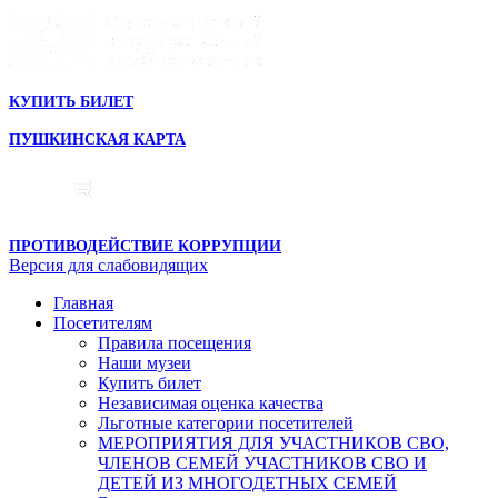
КУПИТЬ БИЛЕТ
ПУШКИНСКАЯ КАРТА
ПРОТИВОДЕЙСТВИЕ КОРРУПЦИИ
Версия для слабовидящих
Главная
Посетителям
Правила посещения
Наши музеи
Купить билет
Независимая оценка качества
Льготные категории посетителей
МЕРОПРИЯТИЯ ДЛЯ УЧАСТНИКОВ СВО,
ЧЛЕНОВ СЕМЕЙ УЧАСТНИКОВ СВО И
ДЕТЕЙ ИЗ МНОГОДЕТНЫХ СЕМЕЙ