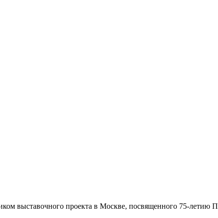
ником выставочного проекта в Москве, посвященного 75-летию 