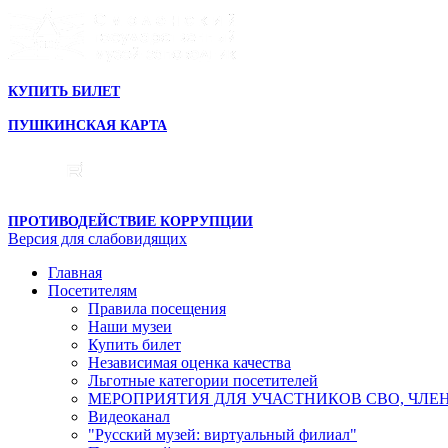
КУПИТЬ БИЛЕТ
ПУШКИНСКАЯ КАРТА
ПРОТИВОДЕЙСТВИЕ КОРРУПЦИИ
Версия для слабовидящих
Главная
Посетителям
Правила посещения
Наши музеи
Купить билет
Независимая оценка качества
Льготные категории посетителей
МЕРОПРИЯТИЯ ДЛЯ УЧАСТНИКОВ СВО, ЧЛЕ
Видеоканал
"Русский музей: виртуальный филиал"