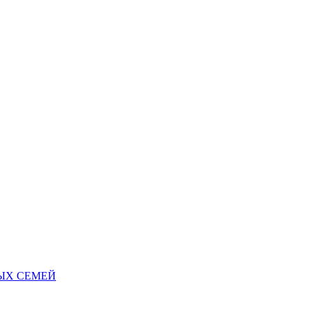
НЫХ СЕМЕЙ