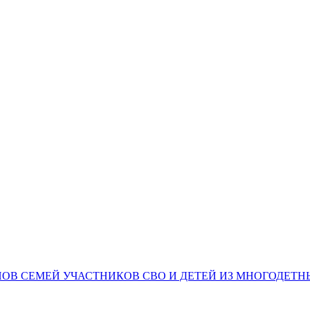
НОВ СЕМЕЙ УЧАСТНИКОВ СВО И ДЕТЕЙ ИЗ МНОГОДЕТ