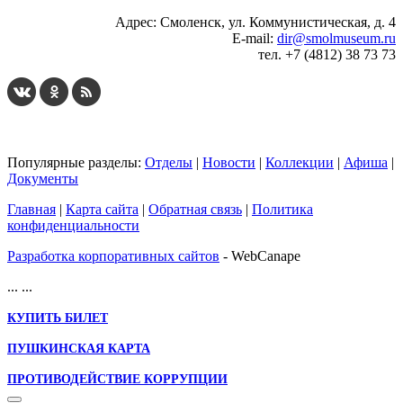
Адрес: Смоленск, ул. Коммунистическая, д. 4
E-mail:
dir@smolmuseum.ru
тел. +7 (4812) 38 73 73
Популярные разделы:
Отделы
|
Новости
|
Коллекции
|
Афиша
|
Документы
Главная
|
Карта сайта
|
Обратная связь
|
Политика
конфиденциальности
Разработка корпоративных сайтов
- WebCanape
...
...
КУПИТЬ БИЛЕТ
ПУШКИНСКАЯ КАРТА
ПРОТИВОДЕЙСТВИЕ КОРРУПЦИИ