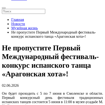
Главная
Новости
Музейная жизнь
Не пропустите Первый Международный фестиваль-
конкурс испанского танца «Арагонская хота»!
Не пропустите Первый
Международный фестиваль-
конкурс испанского танца
«Арагонская хота»!
02.06.2026
Он будет проходить с 5 по 7 июня в Смоленске и области.
Первый конкурсный день фестиваля традиционных
испанских танцев состоится 5 июня в 11:00 в музее-усадьбе М.