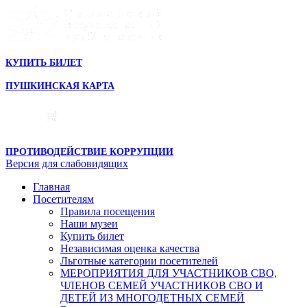
КУПИТЬ БИЛЕТ
ПУШКИНСКАЯ КАРТА
ПРОТИВОДЕЙСТВИЕ КОРРУПЦИИ
Версия для слабовидящих
Главная
Посетителям
Правила посещения
Наши музеи
Купить билет
Независимая оценка качества
Льготные категории посетителей
МЕРОПРИЯТИЯ ДЛЯ УЧАСТНИКОВ СВО,
ЧЛЕНОВ СЕМЕЙ УЧАСТНИКОВ СВО И
ДЕТЕЙ ИЗ МНОГОДЕТНЫХ СЕМЕЙ