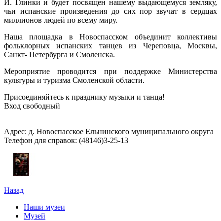
И. Глинки и будет посвящен нашему выдающемуся земляку,
чьи испанские произведения до сих пор звучат в сердцах
миллионов людей по всему миру.
Наша площадка в Новоспасском объединит коллективы
фольклорных испанских танцев из Череповца, Москвы,
Санкт- Петербурга и Смоленска.
Мероприятие проводится при поддержке Министерства
культуры и туризма Смоленской области.
Присоединяйтесь к празднику музыки и танца!
Вход свободный
Адрес: д. Новоспасское Ельнинского муниципального округа
Телефон для справок: (48146)3-25-13
Назад
Наши музеи
Музей