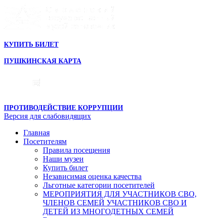
КУПИТЬ БИЛЕТ
ПУШКИНСКАЯ КАРТА
ПРОТИВОДЕЙСТВИЕ КОРРУПЦИИ
Версия для слабовидящих
Главная
Посетителям
Правила посещения
Наши музеи
Купить билет
Независимая оценка качества
Льготные категории посетителей
МЕРОПРИЯТИЯ ДЛЯ УЧАСТНИКОВ СВО,
ЧЛЕНОВ СЕМЕЙ УЧАСТНИКОВ СВО И
ДЕТЕЙ ИЗ МНОГОДЕТНЫХ СЕМЕЙ