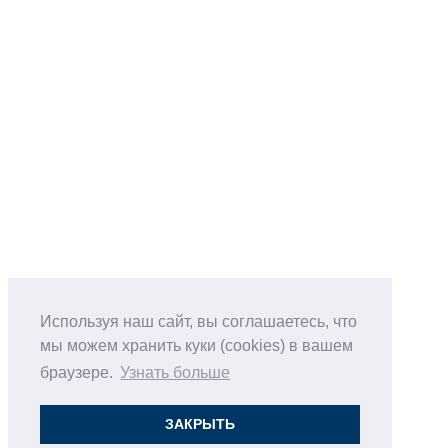
Используя наш сайт, вы соглашаетесь, что
мы можем хранить куки (cookies) в вашем
браузере.
Узнать больше
ЗАКРЫТЬ