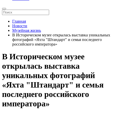
Главная
Новости
Музейная жизнь
В Историческом музее открылась выставка уникальных
фотографий «Яхта "Штандарт" и семья последнего
российского императора»
В Историческом музее
открылась выставка
уникальных фотографий
«Яхта "Штандарт" и семья
последнего российского
императора»