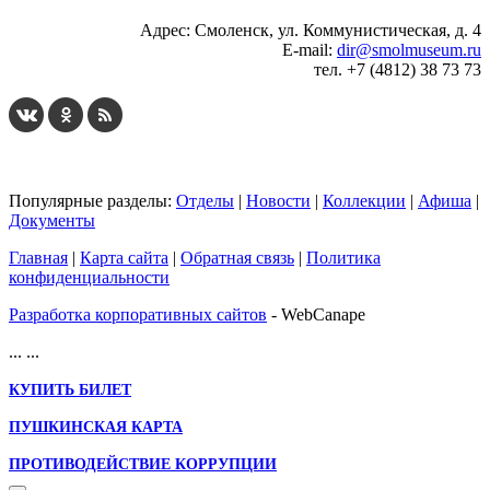
Адрес: Смоленск, ул. Коммунистическая, д. 4
E-mail:
dir@smolmuseum.ru
тел. +7 (4812) 38 73 73
Популярные разделы:
Отделы
|
Новости
|
Коллекции
|
Афиша
|
Документы
Главная
|
Карта сайта
|
Обратная связь
|
Политика
конфиденциальности
Разработка корпоративных сайтов
- WebCanape
...
...
КУПИТЬ БИЛЕТ
ПУШКИНСКАЯ КАРТА
ПРОТИВОДЕЙСТВИЕ КОРРУПЦИИ