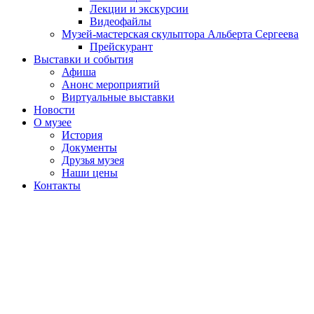
Лекции и экскурсии
Видеофайлы
Музей-мастерская скульптора Альберта Сергеева
Прейскурант
Выставки и события
Афиша
Анонс мероприятий
Виртуальные выставки
Новости
О музее
История
Документы
Друзья музея
Наши цены
Контакты