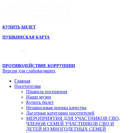
КУПИТЬ БИЛЕТ
ПУШКИНСКАЯ КАРТА
ПРОТИВОДЕЙСТВИЕ КОРРУПЦИИ
Версия для слабовидящих
Главная
Посетителям
Правила посещения
Наши музеи
Купить билет
Независимая оценка качества
Льготные категории посетителей
МЕРОПРИЯТИЯ ДЛЯ УЧАСТНИКОВ СВО,
ЧЛЕНОВ СЕМЕЙ УЧАСТНИКОВ СВО И
ДЕТЕЙ ИЗ МНОГОДЕТНЫХ СЕМЕЙ