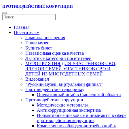
ПРОТИВОДЕЙСТВИЕ КОРРУПЦИИ
Главная
Посетителям
Правила посещения
Наши музеи
Купить билет
Независимая оценка качества
Льготные категории посетителей
МЕРОПРИЯТИЯ ДЛЯ УЧАСТНИКОВ СВО,
ЧЛЕНОВ СЕМЕЙ УЧАСТНИКОВ СВО И
ДЕТЕЙ ИЗ МНОГОДЕТНЫХ СЕМЕЙ
Видеоканал
"Русский музей: виртуальный филиал"
Противодействие терроризму
Оперативный штаб в Смоленской области
Противодействие коррупции
Методические материалы
Антикоррупционная экспертиза
Нормативные правовые и иные акты в сфере
противодействия коррупции
Комиссия по соблюдению требований к