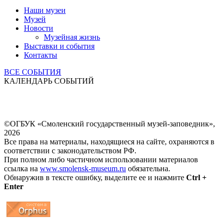
Наши музеи
Музей
Новости
Музейная жизнь
Выставки и события
Контакты
ВСЕ СОБЫТИЯ
КАЛЕНДАРЬ СОБЫТИЙ
©ОГБУК «Смоленский государственный музей-заповедник»,
2026
Все права на материалы, находящиеся на сайте, охраняются в
соответствии с законодательством РФ.
При полном либо частичном использовании материалов
ссылка на
www.smolensk-museum.ru
обязательна.
Обнаружив в тексте ошибку, выделите ее и нажмите
Ctrl +
Enter