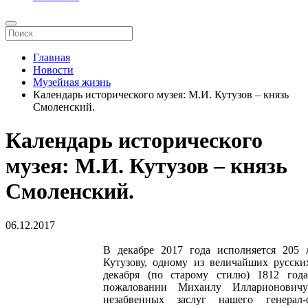
Главная
Новости
Музейная жизнь
Календарь исторического музея: М.И. Кутузов – князь
Смоленский.
Календарь исторического
музея: М.И. Кутузов – князь
Смоленский.
06.12.2017
В декабре 2017 года исполняется 205
Кутузову, одному из величайших русски
декабря (по старому стилю) 1812 год
пожаловании Михаилу Илларионовичу
незабвенных заслуг нашего генерал-ф