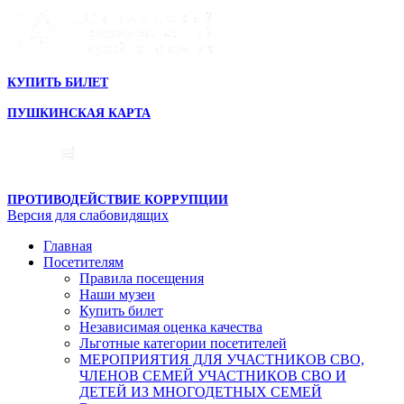
КУПИТЬ БИЛЕТ
ПУШКИНСКАЯ КАРТА
ПРОТИВОДЕЙСТВИЕ КОРРУПЦИИ
Версия для слабовидящих
Главная
Посетителям
Правила посещения
Наши музеи
Купить билет
Независимая оценка качества
Льготные категории посетителей
МЕРОПРИЯТИЯ ДЛЯ УЧАСТНИКОВ СВО,
ЧЛЕНОВ СЕМЕЙ УЧАСТНИКОВ СВО И
ДЕТЕЙ ИЗ МНОГОДЕТНЫХ СЕМЕЙ