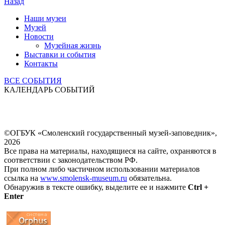
Назад
Наши музеи
Музей
Новости
Музейная жизнь
Выставки и события
Контакты
ВСЕ СОБЫТИЯ
КАЛЕНДАРЬ СОБЫТИЙ
©ОГБУК «Смоленский государственный музей-заповедник»,
2026
Все права на материалы, находящиеся на сайте, охраняются в
соответствии с законодательством РФ.
При полном либо частичном использовании материалов
ссылка на
www.smolensk-museum.ru
обязательна.
Обнаружив в тексте ошибку, выделите ее и нажмите
Ctrl +
Enter