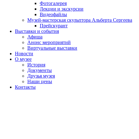
Фотогалерея
Лекции и экскурсии
Видеофайлы
Музей-мастерская скульптора Альберта Сергеева
Прейскурант
Выставки и события
Афиша
Анонс мероприятий
Виртуальные выставки
Новости
О музее
История
Документы
Друзья музея
Наши цены
Контакты