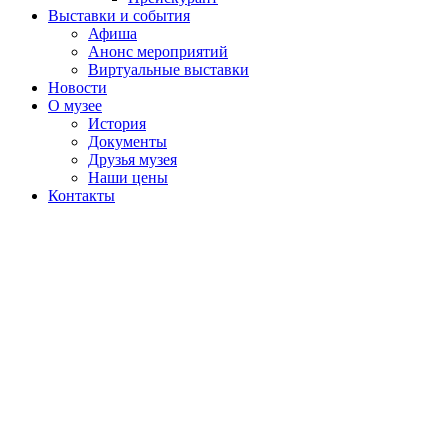
Выставки и события
Афиша
Анонс мероприятий
Виртуальные выставки
Новости
О музее
История
Документы
Друзья музея
Наши цены
Контакты