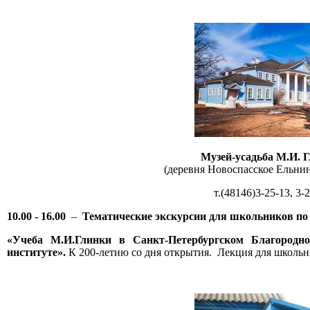
Музей-усадьба М.И. 
(деревня Новоспасское Ельнин
т.(48146)3-25-13, 3-
10.00 - 16.00
–
Тематические экскурсии для школьников по
«Учеба М.И.Глинки в Санкт-Петербургском Благородно
институте».
К 200-летию со дня открытия. Лекция для школьн