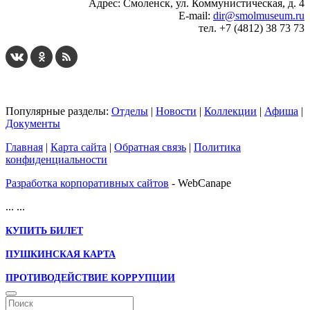
Адрес: Смоленск, ул. Коммунистическая, д. 4
E-mail:
dir@smolmuseum.ru
тел. +7 (4812) 38 73 73
Популярные разделы:
Отделы
|
Новости
|
Коллекции
|
Афиша
|
Документы
Главная
|
Карта сайта
|
Обратная связь
|
Политика
конфиденциальности
Разработка корпоративных сайтов
- WebCanape
...
...
КУПИТЬ БИЛЕТ
ПУШКИНСКАЯ КАРТА
ПРОТИВОДЕЙСТВИЕ КОРРУПЦИИ