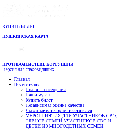
КУПИТЬ БИЛЕТ
ПУШКИНСКАЯ КАРТА
ПРОТИВОДЕЙСТВИЕ КОРРУПЦИИ
Версия для слабовидящих
Главная
Посетителям
Правила посещения
Наши музеи
Купить билет
Независимая оценка качества
Льготные категории посетителей
МЕРОПРИЯТИЯ ДЛЯ УЧАСТНИКОВ СВО,
ЧЛЕНОВ СЕМЕЙ УЧАСТНИКОВ СВО И
ДЕТЕЙ ИЗ МНОГОДЕТНЫХ СЕМЕЙ