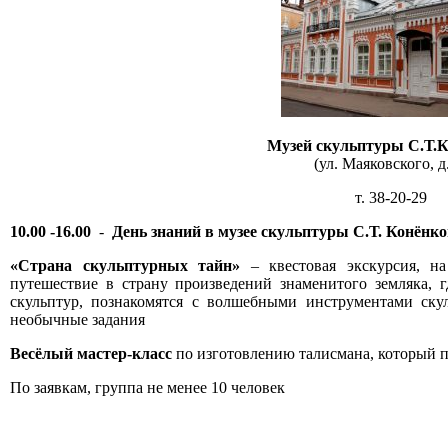
Музей скульптуры С.Т.
(ул. Маяковского, д.
т. 38-20-29
10.00 -16.00
-
День знаний в музее скульптуры С.Т. Конёнк
«Страна скульптурных тайн»
– квестовая экскурсия, н
путешествие в страну произведений знаменитого земляка, 
скульптур, познакомятся с волшебными инструментами скул
необычные задания
Весёлый мастер-класс
по изготовлению талисмана, который 
По заявкам, группа не менее 10 человек