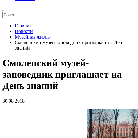
Главная
Новости
Музейная жизнь
Смоленский музей-заповедник приглашает на День
знаний
Смоленский музей-
заповедник приглашает на
День знаний
30.08.2018