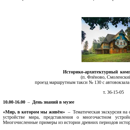
Историко-архитектурный комп
(п. Флёново, Смоленски
проезд маршрутным такси № 130 с автовокзала
т. 36-15-05
10.00-16.00
–
День знаний в музее
«Мир, в котором мы живём»
– Тематическая экскурсия на 
устройстве мира, представления о многочастном устр
Многочисленные примеры из истории древних периодов истор