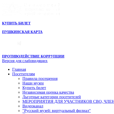
КУПИТЬ БИЛЕТ
ПУШКИНСКАЯ КАРТА
ПРОТИВОДЕЙСТВИЕ КОРРУПЦИИ
Версия для слабовидящих
Главная
Посетителям
Правила посещения
Наши музеи
Купить билет
Независимая оценка качества
Льготные категории посетителей
МЕРОПРИЯТИЯ ДЛЯ УЧАСТНИКОВ СВО, ЧЛЕ
Видеоканал
"Русский музей: виртуальный филиал"