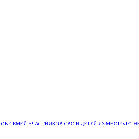
НОВ СЕМЕЙ УЧАСТНИКОВ СВО И ДЕТЕЙ ИЗ МНОГОДЕТ