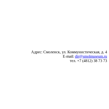
Адрес: Смоленск, ул. Коммунистическая, д. 4
E-mail:
dir@smolmuseum.ru
тел. +7 (4812) 38 73 73