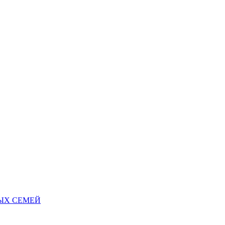
НЫХ СЕМЕЙ