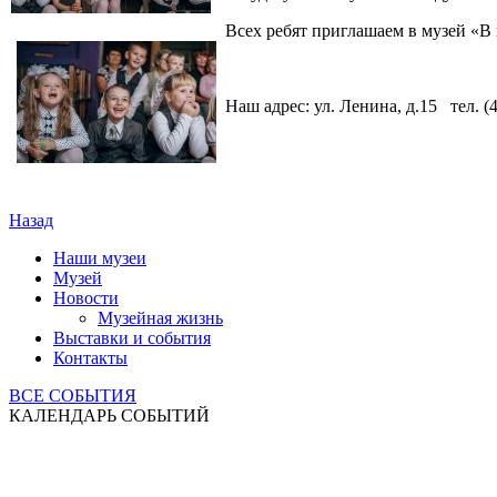
Всех ребят приглашаем в музей «В 
Наш адрес: ул. Ленина, д.15 тел. (4
Назад
Наши музеи
Музей
Новости
Музейная жизнь
Выставки и события
Контакты
ВСЕ СОБЫТИЯ
КАЛЕНДАРЬ СОБЫТИЙ