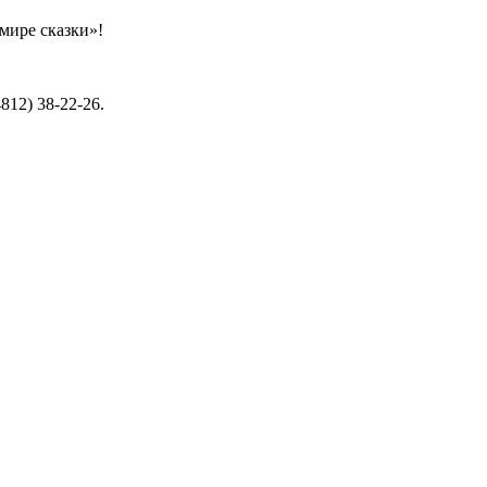
мире сказки»!
812) 38-22-26.