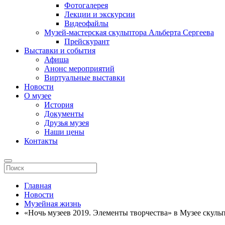
Фотогалерея
Лекции и экскурсии
Видеофайлы
Музей-мастерская скульптора Альберта Сергеева
Прейскурант
Выставки и события
Афиша
Анонс мероприятий
Виртуальные выставки
Новости
О музее
История
Документы
Друзья музея
Наши цены
Контакты
Главная
Новости
Музейная жизнь
«Ночь музеев 2019. Элементы творчества» в Музее скуль