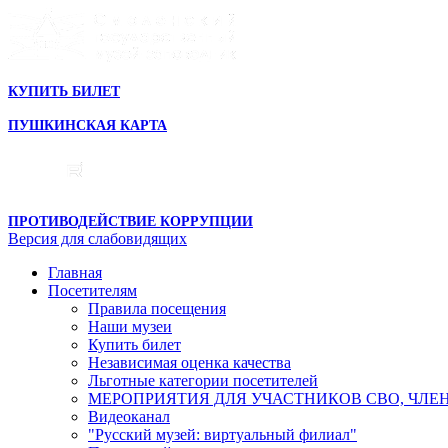
КУПИТЬ БИЛЕТ
ПУШКИНСКАЯ КАРТА
ПРОТИВОДЕЙСТВИЕ КОРРУПЦИИ
Версия для слабовидящих
Главная
Посетителям
Правила посещения
Наши музеи
Купить билет
Независимая оценка качества
Льготные категории посетителей
МЕРОПРИЯТИЯ ДЛЯ УЧАСТНИКОВ СВО, ЧЛЕ
Видеоканал
"Русский музей: виртуальный филиал"