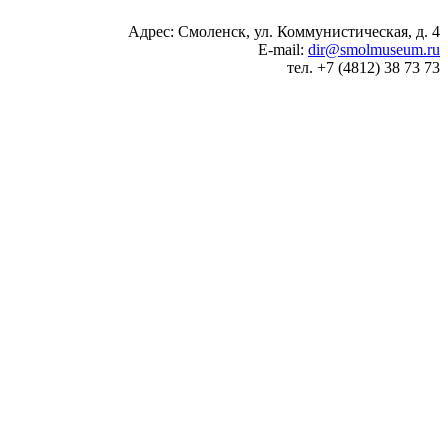
Адрес: Смоленск, ул. Коммунистическая, д. 4
E-mail:
dir@smolmuseum.ru
тел. +7 (4812) 38 73 73