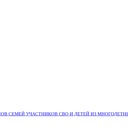
НОВ СЕМЕЙ УЧАСТНИКОВ СВО И ДЕТЕЙ ИЗ МНОГОДЕТ