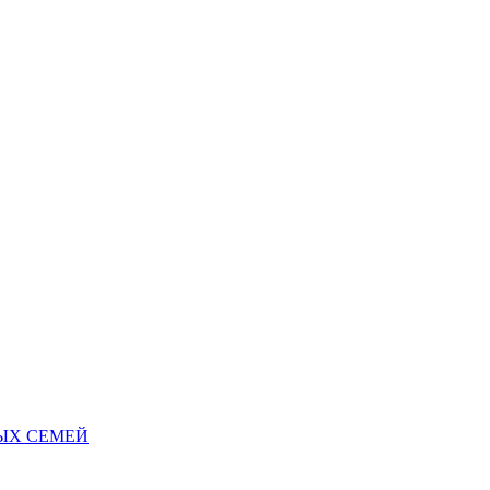
НЫХ СЕМЕЙ