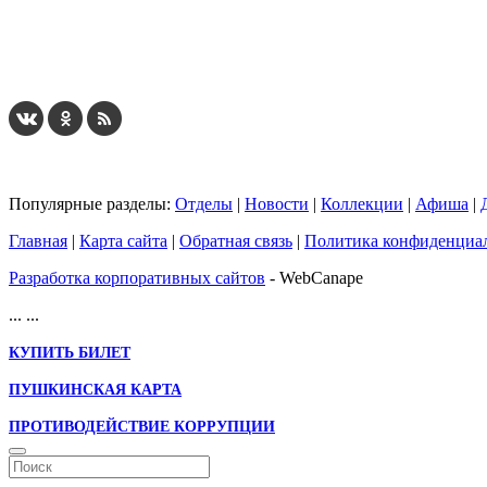
Популярные разделы:
Отделы
|
Новости
|
Коллекции
|
Афиша
|
Главная
|
Карта сайта
|
Обратная связь
|
Политика конфиденциа
Разработка корпоративных сайтов
- WebCanape
...
...
КУПИТЬ БИЛЕТ
ПУШКИНСКАЯ КАРТА
ПРОТИВОДЕЙСТВИЕ КОРРУПЦИИ