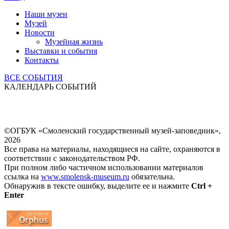
Наши музеи
Музей
Новости
Музейная жизнь
Выставки и события
Контакты
ВСЕ СОБЫТИЯ
КАЛЕНДАРЬ СОБЫТИЙ
©ОГБУК «Смоленский государственный музей-заповедник»,
2026
Все права на материалы, находящиеся на сайте, охраняются в
соответствии с законодательством РФ.
При полном либо частичном использовании материалов
ссылка на
www.smolensk-museum.ru
обязательна.
Обнаружив в тексте ошибку, выделите ее и нажмите
Ctrl +
Enter