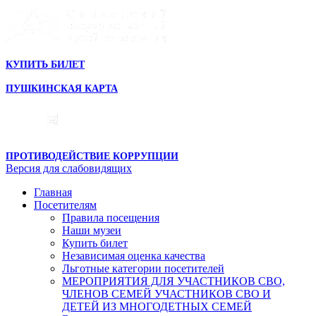
КУПИТЬ БИЛЕТ
ПУШКИНСКАЯ КАРТА
ПРОТИВОДЕЙСТВИЕ КОРРУПЦИИ
Версия для слабовидящих
Главная
Посетителям
Правила посещения
Наши музеи
Купить билет
Независимая оценка качества
Льготные категории посетителей
МЕРОПРИЯТИЯ ДЛЯ УЧАСТНИКОВ СВО,
ЧЛЕНОВ СЕМЕЙ УЧАСТНИКОВ СВО И
ДЕТЕЙ ИЗ МНОГОДЕТНЫХ СЕМЕЙ