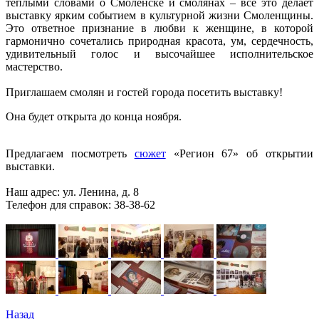
теплыми словами о Смоленске и смолянах – все это делает
выставку ярким событием в культурной жизни Смоленщины.
Это ответное признание в любви к женщине, в которой
гармонично сочетались природная красота, ум, сердечность,
удивительный голос и высочайшее исполнительское
мастерство.
Приглашаем смолян и гостей города посетить выставку!
Она будет открыта до конца ноября.
Предлагаем посмотреть
сюжет
«Регион 67» об открытии
выставки.
Наш адрес: ул. Ленина, д. 8
Телефон для справок: 38-38-62
Назад