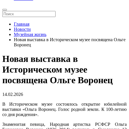
Главная
Новости
Музейная жизнь
Новая выставка в Историческом музее посвящена Ольге
Воронец
Новая выставка в
Историческом музее
посвящена Ольге Воронец
14.02.2026
В Историческом музее состоялось открытие юбилейной
выставки «Ольга Воронец. Голос родной земли. К 100-летию
со дня рождения».
Знаменитая певица, Народная артистка РСФСР Ольга