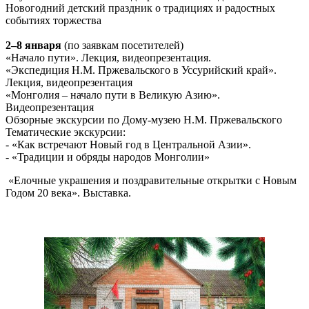
Новогодний детский праздник о традициях и радостных
событиях торжества
2–8 января
(по заявкам посетителей)
«Начало пути». Лекция, видеопрезентация.
«Экспедиция Н.М. Пржевальского в Уссурийский край».
Лекция, видеопрезентация
«Монголия – начало пути в Великую Азию».
Видеопрезентация
Обзорные экскурсии по Дому-музею Н.М. Пржевальского
Тематические экскурсии:
- «Как встречают Новый год в Центральной Азии».
- «Традиции и обряды народов Монголии»
«Елочные украшения и поздравительные открытки с Новым
Годом 20 века». Выставка.