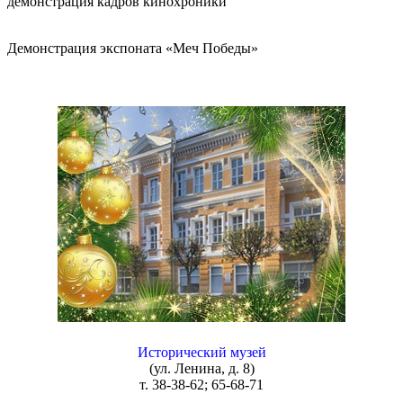
демонстрация кадров кинохроники
Демонстрация экспоната «Меч Победы»
Исторический музей
(ул. Ленина, д. 8)
т. 38-38-62; 65-68-71