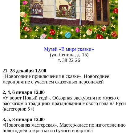
Музей «В мире сказки»
(ул. Ленина, д. 15)
т. 38-22-26
21, 28 декабря 12.00
«Новогодние приключения в сказке». Новогоднее
мероприятие с участием сказочных персонажей
2, 4, 6 января 12.00
«У ворот Новый год!». Обзорная экскурсия по музею с
рассказом о традициях празднования Нового года на Руси
(категория: 5+)
3, 5, 8 января 12.00
«Новогодняя мастерская». Мастер-класс по изготовлению
новогодней открытки из бумаги и картона