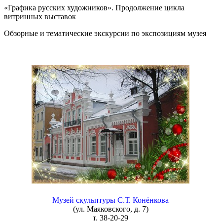
«Графика русских художников». Продолжение цикла
витринных выставок
Обзорные и тематические экскурсии по экспозициям музея
Музей скульптуры С.Т. Конёнкова
(ул. Маяковского, д. 7)
т. 38-20-29