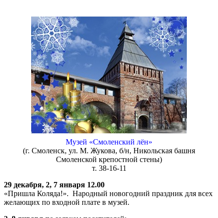
Музей «Смоленский лён»
(г. Смоленск, ул. М. Жукова, б/н, Никольская башня
Смоленской крепостной стены)
т. 38-16-11
29 декабря, 2, 7 января 12.00
«Пришла Коляда!». Народный новогодний праздник для всех
желающих по входной плате в музей.