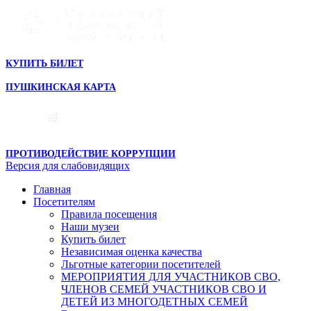
КУПИТЬ БИЛЕТ
ПУШКИНСКАЯ КАРТА
ПРОТИВОДЕЙСТВИЕ КОРРУПЦИИ
Версия для слабовидящих
Главная
Посетителям
Правила посещения
Наши музеи
Купить билет
Независимая оценка качества
Льготные категории посетителей
МЕРОПРИЯТИЯ ДЛЯ УЧАСТНИКОВ СВО,
ЧЛЕНОВ СЕМЕЙ УЧАСТНИКОВ СВО И
ДЕТЕЙ ИЗ МНОГОДЕТНЫХ СЕМЕЙ