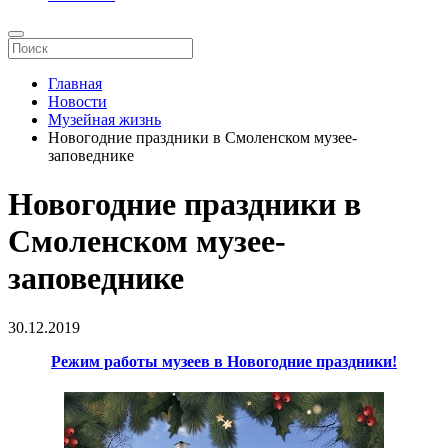
Главная
Новости
Музейная жизнь
Новогодние праздники в Смоленском музее-
заповеднике
Новогодние праздники в
Смоленском музее-
заповеднике
30.12.2019
Режим работы музеев в Новогодние праздники!