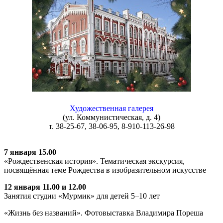
Художественная галерея
(ул. Коммунистическая, д. 4)
т. 38-25-67, 38-06-95, 8-910-113-26-98
7 января 15.00
«Рождественская история». Тематическая экскурсия,
посвящённая теме Рождества в изобразительном искусстве
12 января 11.00 и 12.00
Занятия студии «Мурмик» для детей 5–10 лет
«Жизнь без названий». Фотовыставка Владимира Пореша