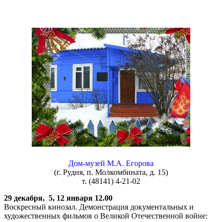
Дом-музей М.А. Егорова
(г. Рудня, п. Молкомбината, д. 15)
т. (48141) 4-21-02
29 декабря, 5, 12 января 12.00
Воскресный кинозал. Демонстрация документальных и
художественных фильмов о Великой Отечественной войне: