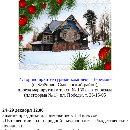
Историко-архитектурный комплекс «Теремок»
(п. Флёново, Смоленский район),
проезд маршрутным такси № 130 с автовокзала
(платформа № 1), пл. Победы, т. 36-15-05
24–29 декабря 12.00
Зимние праздники для школьников 1–4 классов:
«Путешествие за народной мудростью». Рождественские
посиделки.