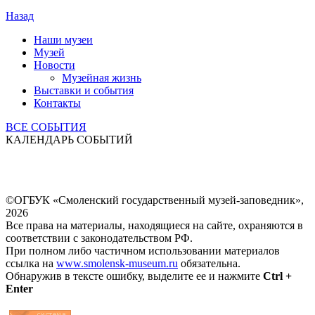
Назад
Наши музеи
Музей
Новости
Музейная жизнь
Выставки и события
Контакты
ВСЕ СОБЫТИЯ
КАЛЕНДАРЬ СОБЫТИЙ
©ОГБУК «Смоленский государственный музей-заповедник»,
2026
Все права на материалы, находящиеся на сайте, охраняются в
соответствии с законодательством РФ.
При полном либо частичном использовании материалов
ссылка на
www.smolensk-museum.ru
обязательна.
Обнаружив в тексте ошибку, выделите ее и нажмите
Ctrl +
Enter