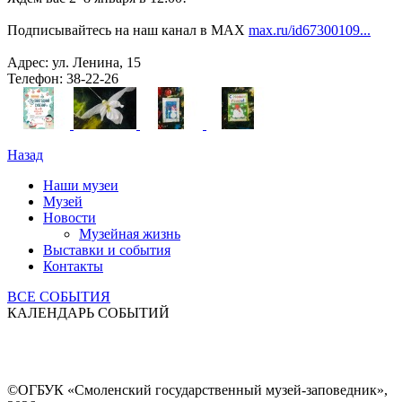
Подписывайтесь на наш канал в MAX
max.ru/id67300109...
Адрес: ул. Ленина, 15
Телефон: 38-22-26
Назад
Наши музеи
Музей
Новости
Музейная жизнь
Выставки и события
Контакты
ВСЕ СОБЫТИЯ
КАЛЕНДАРЬ СОБЫТИЙ
©ОГБУК «Смоленский государственный музей-заповедник»,