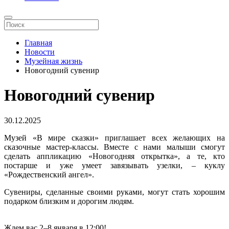
Главная
Новости
Музейная жизнь
Новогодний сувенир
Новогодний сувенир
30.12.2025
Музей «В мире сказки» приглашает всех желающих на
сказочные мастер-классы. Вместе с нами малыши смогут
сделать аппликацию «Новогодняя открытка», а те, кто
постарше и уже умеет завязывать узелки, – куклу
«Рождественский ангел».
Сувениры, сделанные своими руками, могут стать хорошим
подарком близким и дорогим людям.
Ждем вас 2–8 января в 12:00!