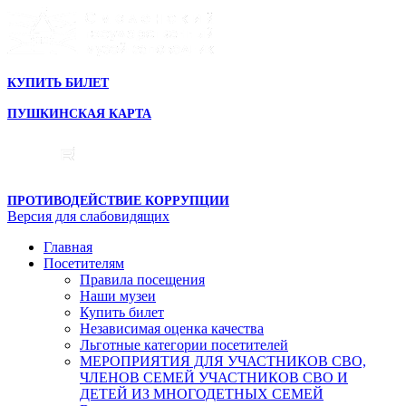
КУПИТЬ БИЛЕТ
ПУШКИНСКАЯ КАРТА
ПРОТИВОДЕЙСТВИЕ КОРРУПЦИИ
Версия для слабовидящих
Главная
Посетителям
Правила посещения
Наши музеи
Купить билет
Независимая оценка качества
Льготные категории посетителей
МЕРОПРИЯТИЯ ДЛЯ УЧАСТНИКОВ СВО,
ЧЛЕНОВ СЕМЕЙ УЧАСТНИКОВ СВО И
ДЕТЕЙ ИЗ МНОГОДЕТНЫХ СЕМЕЙ