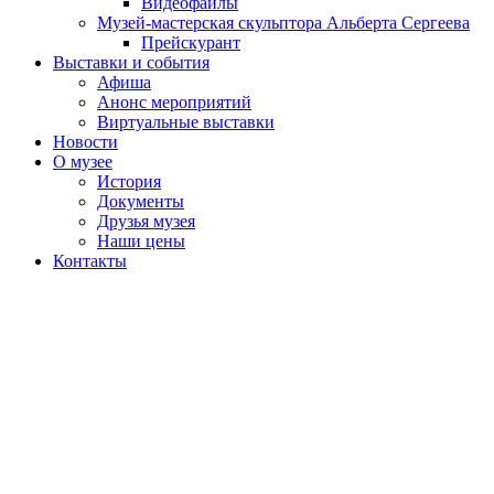
Видеофайлы
Музей-мастерская скульптора Альберта Сергеева
Прейскурант
Выставки и события
Афиша
Анонс мероприятий
Виртуальные выставки
Новости
О музее
История
Документы
Друзья музея
Наши цены
Контакты