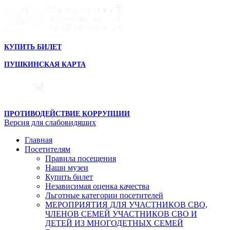
КУПИТЬ БИЛЕТ
ПУШКИНСКАЯ КАРТА
ПРОТИВОДЕЙСТВИЕ КОРРУПЦИИ
Версия для слабовидящих
Главная
Посетителям
Правила посещения
Наши музеи
Купить билет
Независимая оценка качества
Льготные категории посетителей
МЕРОПРИЯТИЯ ДЛЯ УЧАСТНИКОВ СВО,
ЧЛЕНОВ СЕМЕЙ УЧАСТНИКОВ СВО И
ДЕТЕЙ ИЗ МНОГОДЕТНЫХ СЕМЕЙ