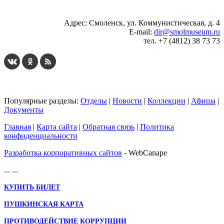
Адрес: Смоленск, ул. Коммунистическая, д. 4
E-mail:
dir@smolmuseum.ru
тел. +7 (4812) 38 73 73
Популярные разделы:
Отделы
|
Новости
|
Коллекции
|
Афиша
|
Документы
Главная
|
Карта сайта
|
Обратная связь
|
Политика
конфиденциальности
Разработка корпоративных сайтов
- WebCanape
...
...
КУПИТЬ БИЛЕТ
ПУШКИНСКАЯ КАРТА
ПРОТИВОДЕЙСТВИЕ КОРРУПЦИИ