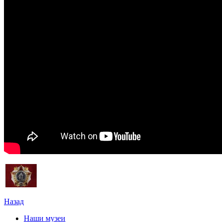
Назад
Наши музеи