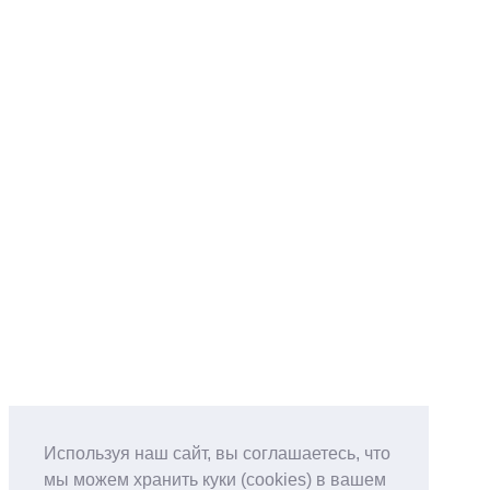
Используя наш сайт, вы соглашаетесь, что
мы можем хранить куки (cookies) в вашем