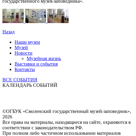
государственного музея-заповедника».
Назад
Наши музеи
Музей
Новости
Музейная жизнь
Выставки и события
Контакты
ВСЕ СОБЫТИЯ
КАЛЕНДАРЬ СОБЫТИЙ
©ОГБУК «Смоленский государственный музей-заповедник»,
2026
Все права на материалы, находящиеся на сайте, охраняются в
соответствии с законодательством РФ.
При полном либо частичном использовании материалов