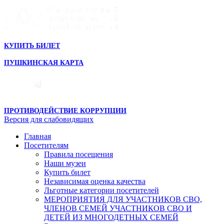
КУПИТЬ БИЛЕТ
ПУШКИНСКАЯ КАРТА
ПРОТИВОДЕЙСТВИЕ КОРРУПЦИИ
Версия для слабовидящих
Главная
Посетителям
Правила посещения
Наши музеи
Купить билет
Независимая оценка качества
Льготные категории посетителей
МЕРОПРИЯТИЯ ДЛЯ УЧАСТНИКОВ СВО,
ЧЛЕНОВ СЕМЕЙ УЧАСТНИКОВ СВО И
ДЕТЕЙ ИЗ МНОГОДЕТНЫХ СЕМЕЙ