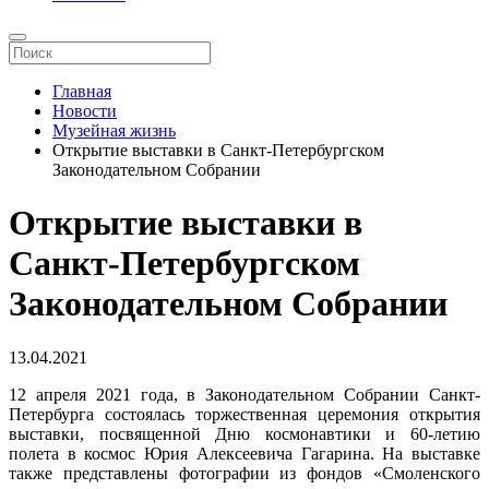
Главная
Новости
Музейная жизнь
Открытие выставки в Санкт-Петербургском
Законодательном Собрании
Открытие выставки в
Санкт-Петербургском
Законодательном Собрании
13.04.2021
12 апреля 2021 года, в Законодательном Собрании Санкт-
Петербурга состоялась торжественная церемония открытия
выставки, посвященной Дню космонавтики и 60-летию
полета в космос Юрия Алексеевича Гагарина. На выставке
также представлены фотографии из фондов «Смоленского