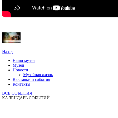
Назад
Наши музеи
Музей
Новости
Музейная жизнь
Выставки и события
Контакты
ВСЕ СОБЫТИЯ
КАЛЕНДАРЬ СОБЫТИЙ