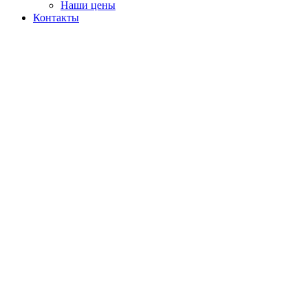
Наши цены
Контакты