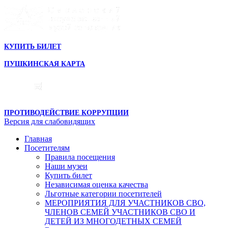
КУПИТЬ БИЛЕТ
ПУШКИНСКАЯ КАРТА
ПРОТИВОДЕЙСТВИЕ КОРРУПЦИИ
Версия для слабовидящих
Главная
Посетителям
Правила посещения
Наши музеи
Купить билет
Независимая оценка качества
Льготные категории посетителей
МЕРОПРИЯТИЯ ДЛЯ УЧАСТНИКОВ СВО,
ЧЛЕНОВ СЕМЕЙ УЧАСТНИКОВ СВО И
ДЕТЕЙ ИЗ МНОГОДЕТНЫХ СЕМЕЙ