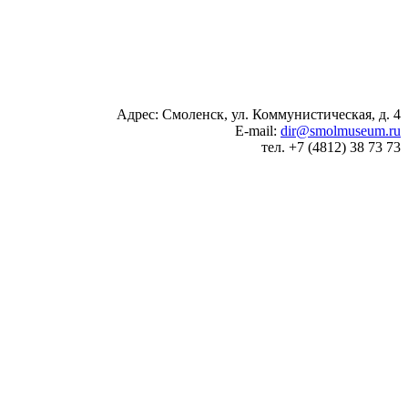
Адрес: Смоленск, ул. Коммунистическая, д. 4
E-mail:
dir@smolmuseum.ru
тел. +7 (4812) 38 73 73