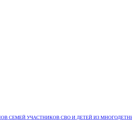
НОВ СЕМЕЙ УЧАСТНИКОВ СВО И ДЕТЕЙ ИЗ МНОГОДЕТ