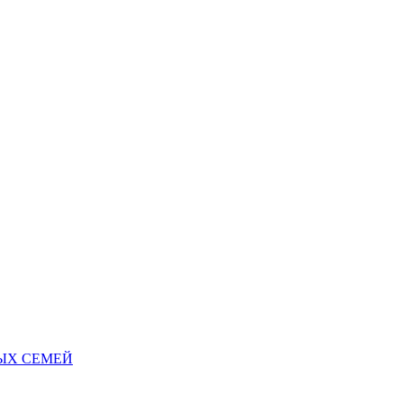
НЫХ СЕМЕЙ