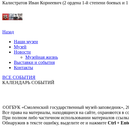
Калистратов Иван Корнеевич (2 ордена 1-й степени боевых и 1
Назад
Наши музеи
Музей
Новости
Музейная жизнь
Выставки и события
Контакты
ВСЕ СОБЫТИЯ
КАЛЕНДАРЬ СОБЫТИЙ
©ОГБУК «Смоленский государственный музей-заповедник», 2
Все права на материалы, находящиеся на сайте, охраняются в с
При полном либо частичном использовании материалов ссылк
Обнаружив в тексте ошибку, выделите ее и нажмите
Ctrl + Ent