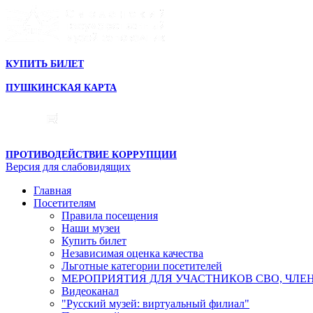
КУПИТЬ БИЛЕТ
ПУШКИНСКАЯ КАРТА
ПРОТИВОДЕЙСТВИЕ КОРРУПЦИИ
Версия для слабовидящих
Главная
Посетителям
Правила посещения
Наши музеи
Купить билет
Независимая оценка качества
Льготные категории посетителей
МЕРОПРИЯТИЯ ДЛЯ УЧАСТНИКОВ СВО, ЧЛЕ
Видеоканал
"Русский музей: виртуальный филиал"