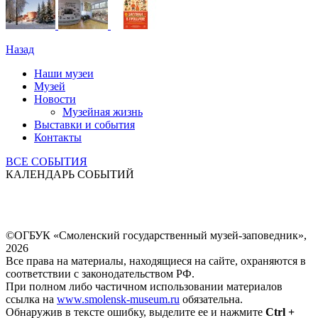
Назад
Наши музеи
Музей
Новости
Музейная жизнь
Выставки и события
Контакты
ВСЕ СОБЫТИЯ
КАЛЕНДАРЬ СОБЫТИЙ
©ОГБУК «Смоленский государственный музей-заповедник»,
2026
Все права на материалы, находящиеся на сайте, охраняются в
соответствии с законодательством РФ.
При полном либо частичном использовании материалов
ссылка на
www.smolensk-museum.ru
обязательна.
Обнаружив в тексте ошибку, выделите ее и нажмите
Ctrl +