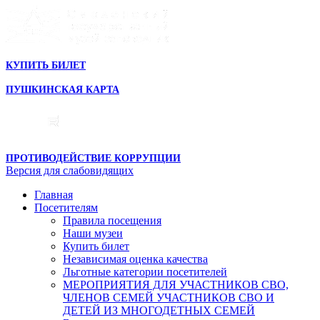
КУПИТЬ БИЛЕТ
ПУШКИНСКАЯ КАРТА
ПРОТИВОДЕЙСТВИЕ КОРРУПЦИИ
Версия для слабовидящих
Главная
Посетителям
Правила посещения
Наши музеи
Купить билет
Независимая оценка качества
Льготные категории посетителей
МЕРОПРИЯТИЯ ДЛЯ УЧАСТНИКОВ СВО,
ЧЛЕНОВ СЕМЕЙ УЧАСТНИКОВ СВО И
ДЕТЕЙ ИЗ МНОГОДЕТНЫХ СЕМЕЙ