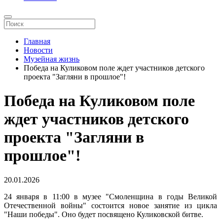
Главная
Новости
Музейная жизнь
Победа на Куликовом поле ждет участников детского
проекта "Загляни в прошлое"!
Победа на Куликовом поле
ждет участников детского
проекта "Загляни в
прошлое"!
20.01.2026
24 января в 11:00 в музее "Смоленщина в годы Великой
Отечественной войны" состоится новое занятие из цикла
"Наши победы". Оно будет посвящено Куликовской битве.