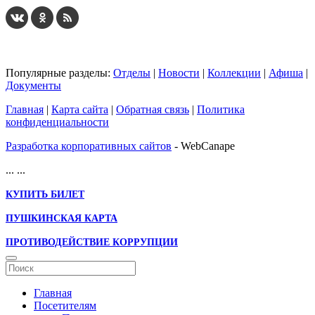
Популярные разделы:
Отделы
|
Новости
|
Коллекции
|
Афиша
|
Документы
Главная
|
Карта сайта
|
Обратная связь
|
Политика
конфиденциальности
Разработка корпоративных сайтов
- WebCanape
...
...
КУПИТЬ БИЛЕТ
ПУШКИНСКАЯ КАРТА
ПРОТИВОДЕЙСТВИЕ КОРРУПЦИИ
Главная
Посетителям