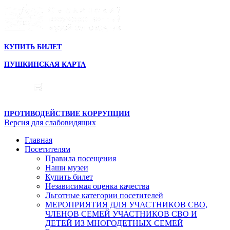
КУПИТЬ БИЛЕТ
ПУШКИНСКАЯ КАРТА
ПРОТИВОДЕЙСТВИЕ КОРРУПЦИИ
Версия для слабовидящих
Главная
Посетителям
Правила посещения
Наши музеи
Купить билет
Независимая оценка качества
Льготные категории посетителей
МЕРОПРИЯТИЯ ДЛЯ УЧАСТНИКОВ СВО,
ЧЛЕНОВ СЕМЕЙ УЧАСТНИКОВ СВО И
ДЕТЕЙ ИЗ МНОГОДЕТНЫХ СЕМЕЙ