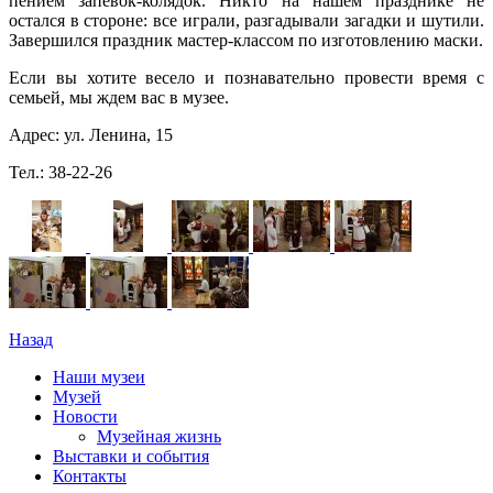
пением запевок-колядок. Никто на нашем празднике не
остался в стороне: все играли, разгадывали загадки и шутили.
Завершился праздник мастер-классом по изготовлению маски.
Если вы хотите весело и познавательно провести время с
семьей, мы ждем вас в музее.
Адрес: ул. Ленина, 15
Тел.: 38-22-26
Назад
Наши музеи
Музей
Новости
Музейная жизнь
Выставки и события
Контакты