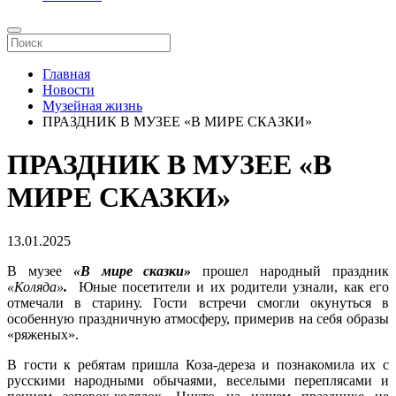
Главная
Новости
Музейная жизнь
ПРАЗДНИК В МУЗЕЕ «В МИРЕ СКАЗКИ»
ПРАЗДНИК В МУЗЕЕ «В
МИРЕ СКАЗКИ»
13.01.2025
В музее
«В мире сказки»
прошел народный праздник
«Коляда»
.
Юные посетители и их родители узнали, как его
отмечали в старину. Гости встречи смогли окунуться в
особенную праздничную атмосферу, примерив на себя образы
«ряженых».
В гости к ребятам пришла Коза-дереза и познакомила их с
русскими народными обычаями, веселыми переплясами и