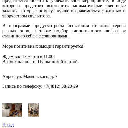
предлагается посетить увлекательное мероприятие, в ходе
которого предстоит выполнить занимательные квестовые
задания, которые помогут лучше познакомиться с жизнью и
творчеством скульптора.
В программе предусмотрены испытания от лица героев
разных эпох, а также подбор таинственного шифра от
старинного сейфа с сокровищами.
Море позитивных эмоций гарантируется!
Ждем вас 13 марта в 11.00!
Возможна оплата Пушкинской картой.
Адрес: ул. Маяковского, д. 7
Запись по телефону: +7(4812) 38-20-29
Назад