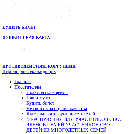
КУПИТЬ БИЛЕТ
ПУШКИНСКАЯ КАРТА
ПРОТИВОДЕЙСТВИЕ КОРРУПЦИИ
Версия для слабовидящих
Главная
Посетителям
Правила посещения
Наши музеи
Купить билет
Независимая оценка качества
Льготные категории посетителей
МЕРОПРИЯТИЯ ДЛЯ УЧАСТНИКОВ СВО,
ЧЛЕНОВ СЕМЕЙ УЧАСТНИКОВ СВО И
ДЕТЕЙ ИЗ МНОГОДЕТНЫХ СЕМЕЙ