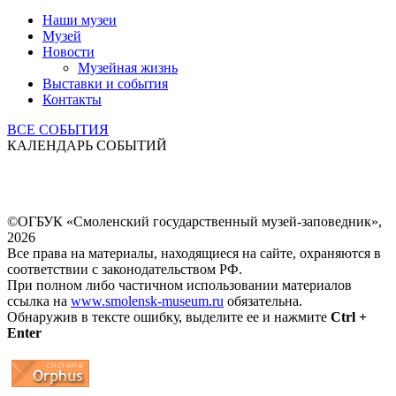
Наши музеи
Музей
Новости
Музейная жизнь
Выставки и события
Контакты
ВСЕ СОБЫТИЯ
КАЛЕНДАРЬ СОБЫТИЙ
©ОГБУК «Смоленский государственный музей-заповедник»,
2026
Все права на материалы, находящиеся на сайте, охраняются в
соответствии с законодательством РФ.
При полном либо частичном использовании материалов
ссылка на
www.smolensk-museum.ru
обязательна.
Обнаружив в тексте ошибку, выделите ее и нажмите
Ctrl +
Enter