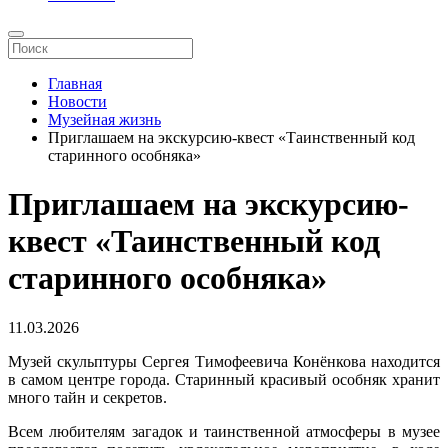
Главная
Новости
Музейная жизнь
Приглашаем на экскурсию-квест «Таинственный код
старинного особняка»
Приглашаем на экскурсию-
квест «Таинственный код
старинного особняка»
11.03.2026
Музей скульптуры Сергея Тимофеевича Конёнкова находится
в самом центре города. Старинный красивый особняк хранит
много тайн и секретов.
Всем любителям загадок и таинственной атмосферы в музее