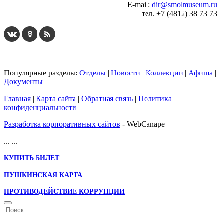
E-mail:
dir@smolmuseum.ru
тел. +7 (4812) 38 73 73
Популярные разделы:
Отделы
|
Новости
|
Коллекции
|
Афиша
|
Документы
Главная
|
Карта сайта
|
Обратная связь
|
Политика
конфиденциальности
Разработка корпоративных сайтов
- WebCanape
...
...
КУПИТЬ БИЛЕТ
ПУШКИНСКАЯ КАРТА
ПРОТИВОДЕЙСТВИЕ КОРРУПЦИИ