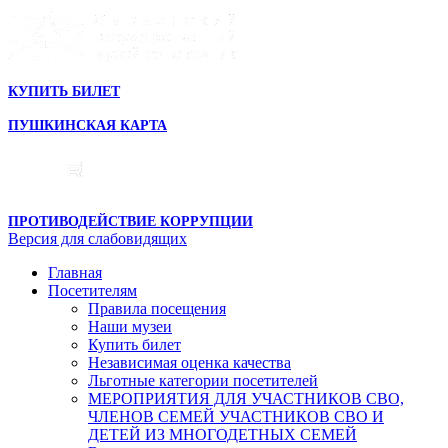
КУПИТЬ БИЛЕТ
ПУШКИНСКАЯ КАРТА
ПРОТИВОДЕЙСТВИЕ КОРРУПЦИИ
Версия для слабовидящих
Главная
Посетителям
Правила посещения
Наши музеи
Купить билет
Независимая оценка качества
Льготные категории посетителей
МЕРОПРИЯТИЯ ДЛЯ УЧАСТНИКОВ СВО,
ЧЛЕНОВ СЕМЕЙ УЧАСТНИКОВ СВО И
ДЕТЕЙ ИЗ МНОГОДЕТНЫХ СЕМЕЙ