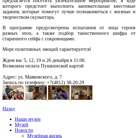
предлагается посетить увлекательное мероприятие, в ходе
которого предстоит выполнить занимательные квестовые
задания, которые помогут лучше познакомиться с жизнью и
творчеством скульптора.
В программе предусмотрены испытания от лица героев
разных эпох, а также подбор таинственного шифра от
старинного сейфа с сокровищами.
Море позитивных эмоций гарантируется!
Ждем вас 5, 12, 19 и 26 декабря в 11.00.
Возможна оплата Пушкинской картой
Адрес: ул. Маяковского, д. 7
Запись по телефону: +7(4812) 38-20-29
Назад
Наши музеи
Музей
Новости
Музейная жизнь