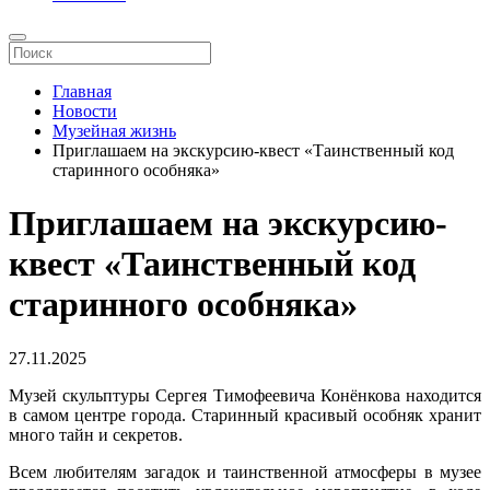
Главная
Новости
Музейная жизнь
Приглашаем на экскурсию-квест «Таинственный код
старинного особняка»
Приглашаем на экскурсию-
квест «Таинственный код
старинного особняка»
27.11.2025
Музей скульптуры Сергея Тимофеевича Конёнкова находится
в самом центре города. Старинный красивый особняк хранит
много тайн и секретов.
Всем любителям загадок и таинственной атмосферы в музее