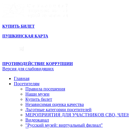
КУПИТЬ БИЛЕТ
ПУШКИНСКАЯ КАРТА
ПРОТИВОДЕЙСТВИЕ КОРРУПЦИИ
Версия для слабовидящих
Главная
Посетителям
Правила посещения
Наши музеи
Купить билет
Независимая оценка качества
Льготные категории посетителей
МЕРОПРИЯТИЯ ДЛЯ УЧАСТНИКОВ СВО, ЧЛЕ
Видеоканал
"Русский музей: виртуальный филиал"