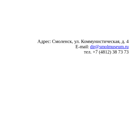
Адрес: Смоленск, ул. Коммунистическая, д. 4
E-mail:
dir@smolmuseum.ru
тел. +7 (4812) 38 73 73