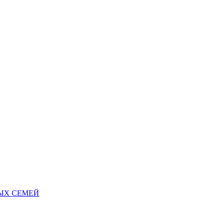
НЫХ СЕМЕЙ