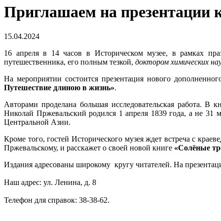
Приглашаем на презентации 
15.04.2024
16 апреля в 14 часов в Историческом музее, в рамках пра
путешественника, его полным тезкой,
доктором химических на
На мероприятии состоится презентация нового дополненн
Путешествие длиною в жизнь»
.
Авторами проделана большая исследовательская работа. В к
Николай Пржевальский родился 1 апреля 1839 года, а не 31 
Центральной Азии.
Кроме того, гостей Исторического музея ждет встреча с кр
Пржевальскому, и расскажет о своей новой книге
«Солёные тр
Издания адресованы широкому кругу читателей. На презентаци
Наш адрес: ул. Ленина, д. 8
Телефон для справок: 38-38-62.