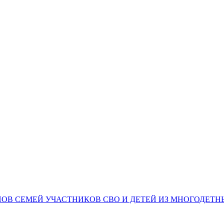
НОВ СЕМЕЙ УЧАСТНИКОВ СВО И ДЕТЕЙ ИЗ МНОГОДЕТ