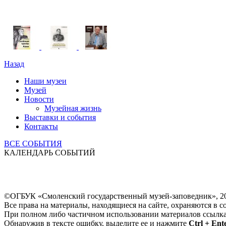
Назад
Наши музеи
Музей
Новости
Музейная жизнь
Выставки и события
Контакты
ВСЕ СОБЫТИЯ
КАЛЕНДАРЬ СОБЫТИЙ
©ОГБУК «Смоленский государственный музей-заповедник», 2
Все права на материалы, находящиеся на сайте, охраняются в с
При полном либо частичном использовании материалов ссылк
Обнаружив в тексте ошибку, выделите ее и нажмите
Ctrl + Ent