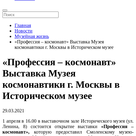
Главная
Новости
Музейная жизнь
«Профессия – космонавт» Выставка Музея
космонавтики г. Москвы в Историческом музее
«Профессия – космонавт»
Выставка Музея
космонавтики г. Москвы в
Историческом музее
29.03.2021
1 апреля в 16.00 в выставочном зале Исторического музея (ул.
Ленина, 8) состоится открытие выставки
«Профессия –
космонавт»,
которую предоставил Смоленскому музею-