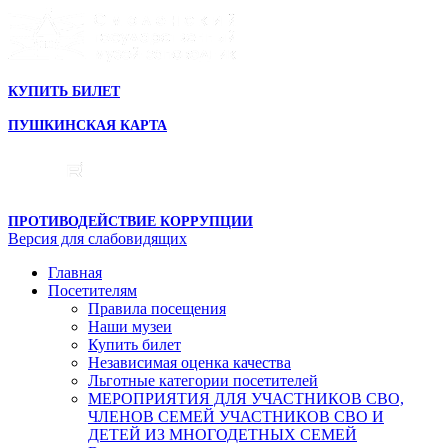
КУПИТЬ БИЛЕТ
ПУШКИНСКАЯ КАРТА
ПРОТИВОДЕЙСТВИЕ КОРРУПЦИИ
Версия для слабовидящих
Главная
Посетителям
Правила посещения
Наши музеи
Купить билет
Независимая оценка качества
Льготные категории посетителей
МЕРОПРИЯТИЯ ДЛЯ УЧАСТНИКОВ СВО,
ЧЛЕНОВ СЕМЕЙ УЧАСТНИКОВ СВО И
ДЕТЕЙ ИЗ МНОГОДЕТНЫХ СЕМЕЙ