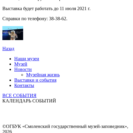
Выставка будет работать до 11 июля 2021 г.
Справки по телефону: 38-38-62.
Назад
Наши музеи
Музей
Новости
Музейная жизнь
Выставки и события
Контакты
ВСЕ СОБЫТИЯ
КАЛЕНДАРЬ СОБЫТИЙ
©ОГБУК «Смоленский государственный музей-заповедник»,
2026