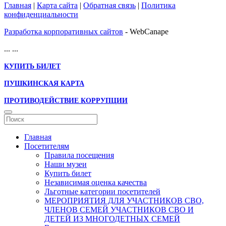
Главная
|
Карта сайта
|
Обратная связь
|
Политика
конфиденциальности
Разработка корпоративных сайтов
- WebCanape
...
...
КУПИТЬ БИЛЕТ
ПУШКИНСКАЯ КАРТА
ПРОТИВОДЕЙСТВИЕ КОРРУПЦИИ
Главная
Посетителям
Правила посещения
Наши музеи
Купить билет
Независимая оценка качества
Льготные категории посетителей
МЕРОПРИЯТИЯ ДЛЯ УЧАСТНИКОВ СВО,
ЧЛЕНОВ СЕМЕЙ УЧАСТНИКОВ СВО И
ДЕТЕЙ ИЗ МНОГОДЕТНЫХ СЕМЕЙ