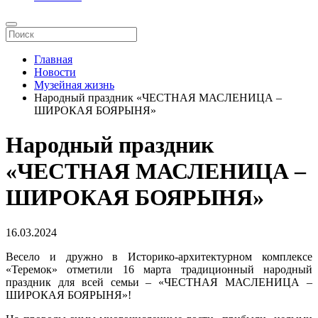
Главная
Новости
Музейная жизнь
Народный праздник «ЧЕСТНАЯ МАСЛЕНИЦА –
ШИРОКАЯ БОЯРЫНЯ»
Народный праздник
«ЧЕСТНАЯ МАСЛЕНИЦА –
ШИРОКАЯ БОЯРЫНЯ»
16.03.2024
Весело и дружно в Историко-архитектурном комплексе
«Теремок» отметили 16 марта традиционный народный
праздник для всей семьи – «ЧЕСТНАЯ МАСЛЕНИЦА –
ШИРОКАЯ БОЯРЫНЯ»!