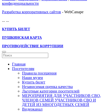
конфиденциальности
Разработка корпоративных сайтов
- WebCanape
...
...
КУПИТЬ БИЛЕТ
ПУШКИНСКАЯ КАРТА
ПРОТИВОДЕЙСТВИЕ КОРРУПЦИИ
Главная
Посетителям
Правила посещения
Наши музеи
Купить билет
Независимая оценка качества
Льготные категории посетителей
МЕРОПРИЯТИЯ ДЛЯ УЧАСТНИКОВ СВО,
ЧЛЕНОВ СЕМЕЙ УЧАСТНИКОВ СВО И
ДЕТЕЙ ИЗ МНОГОДЕТНЫХ СЕМЕЙ
Видеоканал