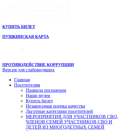
КУПИТЬ БИЛЕТ
ПУШКИНСКАЯ КАРТА
ПРОТИВОДЕЙСТВИЕ КОРРУПЦИИ
Версия для слабовидящих
Главная
Посетителям
Правила посещения
Наши музеи
Купить билет
Независимая оценка качества
Льготные категории посетителей
МЕРОПРИЯТИЯ ДЛЯ УЧАСТНИКОВ СВО,
ЧЛЕНОВ СЕМЕЙ УЧАСТНИКОВ СВО И
ДЕТЕЙ ИЗ МНОГОДЕТНЫХ СЕМЕЙ