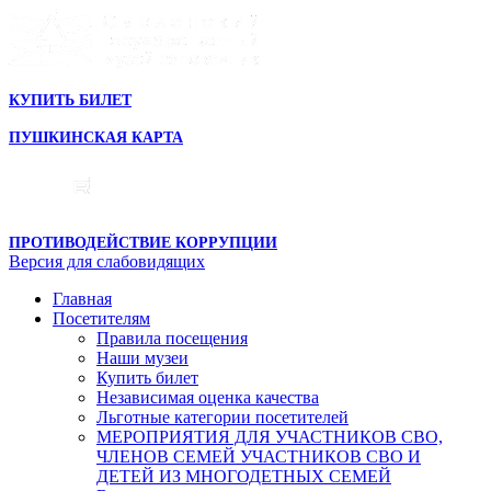
КУПИТЬ БИЛЕТ
ПУШКИНСКАЯ КАРТА
ПРОТИВОДЕЙСТВИЕ КОРРУПЦИИ
Версия для слабовидящих
Главная
Посетителям
Правила посещения
Наши музеи
Купить билет
Независимая оценка качества
Льготные категории посетителей
МЕРОПРИЯТИЯ ДЛЯ УЧАСТНИКОВ СВО,
ЧЛЕНОВ СЕМЕЙ УЧАСТНИКОВ СВО И
ДЕТЕЙ ИЗ МНОГОДЕТНЫХ СЕМЕЙ