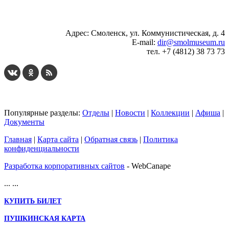
Адрес: Смоленск, ул. Коммунистическая, д. 4
E-mail:
dir@smolmuseum.ru
тел. +7 (4812) 38 73 73
Популярные разделы:
Отделы
|
Новости
|
Коллекции
|
Афиша
|
Документы
Главная
|
Карта сайта
|
Обратная связь
|
Политика
конфиденциальности
Разработка корпоративных сайтов
- WebCanape
...
...
КУПИТЬ БИЛЕТ
ПУШКИНСКАЯ КАРТА