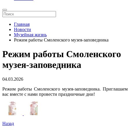
Главная
Новости
Музейная жизнь
Режим работы Смоленского музея-заповедника
Режим работы Смоленского
музея-заповедника
04.03.2026
Режим работы Смоленского музея-заповедника. Приглашаем
вас вместе с нами провести праздничные дни!
Назад