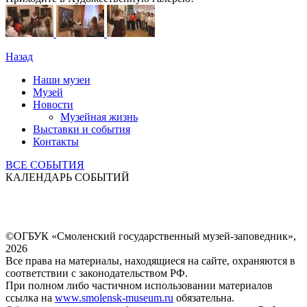
Назад
Наши музеи
Музей
Новости
Музейная жизнь
Выставки и события
Контакты
ВСЕ СОБЫТИЯ
КАЛЕНДАРЬ СОБЫТИЙ
©ОГБУК «Смоленский государственный музей-заповедник»,
2026
Все права на материалы, находящиеся на сайте, охраняются в
соответствии с законодательством РФ.
При полном либо частичном использовании материалов
ссылка на
www.smolensk-museum.ru
обязательна.