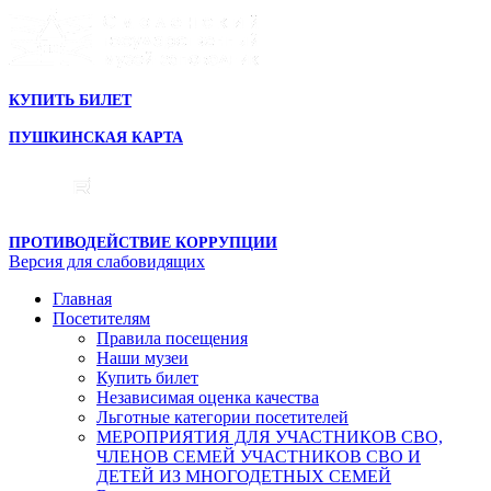
КУПИТЬ БИЛЕТ
ПУШКИНСКАЯ КАРТА
ПРОТИВОДЕЙСТВИЕ КОРРУПЦИИ
Версия для слабовидящих
Главная
Посетителям
Правила посещения
Наши музеи
Купить билет
Независимая оценка качества
Льготные категории посетителей
МЕРОПРИЯТИЯ ДЛЯ УЧАСТНИКОВ СВО,
ЧЛЕНОВ СЕМЕЙ УЧАСТНИКОВ СВО И
ДЕТЕЙ ИЗ МНОГОДЕТНЫХ СЕМЕЙ