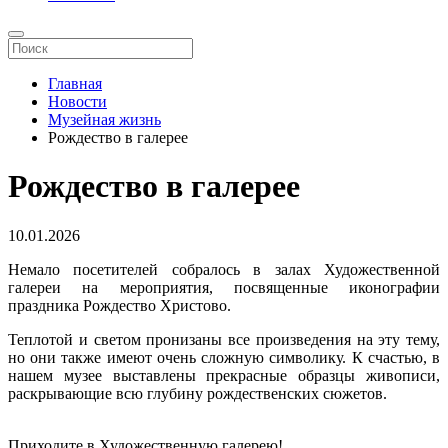
Главная
Новости
Музейная жизнь
Рождество в галерее
Рождество в галерее
10.01.2026
Немало посетителей собралось в залах Художественной
галереи на мероприятия, посвященные иконографии
праздника Рождество Христово.
Теплотой и светом пронизаны все произведения на эту тему,
но они также имеют очень сложную символику. К счастью, в
нашем музее выставлены прекрасные образцы живописи,
раскрывающие всю глубину рождественских сюжетов.
Приходите в Художественную галерею!