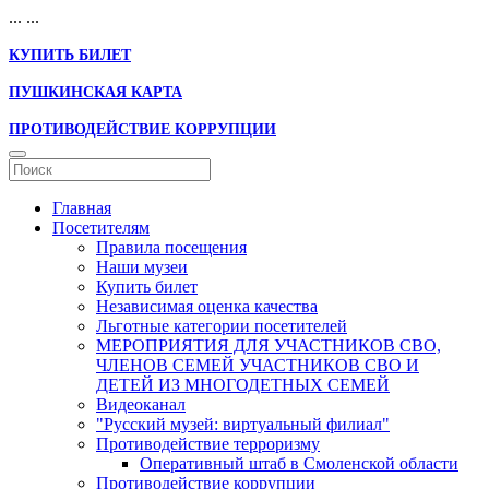
...
...
КУПИТЬ БИЛЕТ
ПУШКИНСКАЯ КАРТА
ПРОТИВОДЕЙСТВИЕ КОРРУПЦИИ
Главная
Посетителям
Правила посещения
Наши музеи
Купить билет
Независимая оценка качества
Льготные категории посетителей
МЕРОПРИЯТИЯ ДЛЯ УЧАСТНИКОВ СВО,
ЧЛЕНОВ СЕМЕЙ УЧАСТНИКОВ СВО И
ДЕТЕЙ ИЗ МНОГОДЕТНЫХ СЕМЕЙ
Видеоканал
"Русский музей: виртуальный филиал"
Противодействие терроризму
Оперативный штаб в Смоленской области
Противодействие коррупции