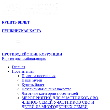
КУПИТЬ БИЛЕТ
ПУШКИНСКАЯ КАРТА
ПРОТИВОДЕЙСТВИЕ КОРРУПЦИИ
Версия для слабовидящих
Главная
Посетителям
Правила посещения
Наши музеи
Купить билет
Независимая оценка качества
Льготные категории посетителей
МЕРОПРИЯТИЯ ДЛЯ УЧАСТНИКОВ СВО,
ЧЛЕНОВ СЕМЕЙ УЧАСТНИКОВ СВО И
ДЕТЕЙ ИЗ МНОГОДЕТНЫХ СЕМЕЙ