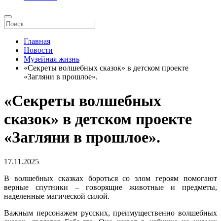
Главная
Новости
Музейная жизнь
«Секреты волшебных сказок» в детском проекте
«Загляни в прошлое».
«Секреты волшебных
сказок» в детском проекте
«Загляни в прошлое».
17.11.2025
В волшебных сказках бороться со злом героям помогают
верные спутники – говорящие животные и предметы,
наделенные магической силой.
Важным персонажем русских, преимущественно волшебных