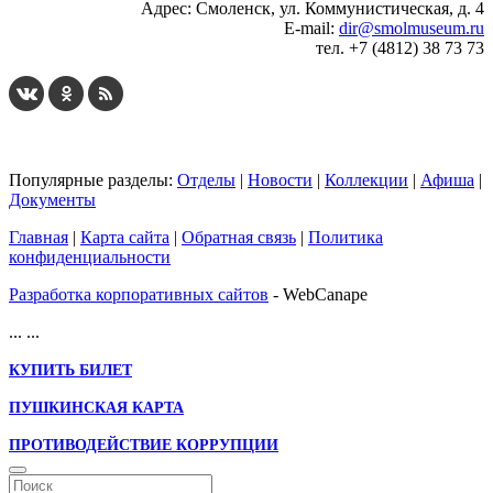
Адрес: Смоленск, ул. Коммунистическая, д. 4
E-mail:
dir@smolmuseum.ru
тел. +7 (4812) 38 73 73
Популярные разделы:
Отделы
|
Новости
|
Коллекции
|
Афиша
|
Документы
Главная
|
Карта сайта
|
Обратная связь
|
Политика
конфиденциальности
Разработка корпоративных сайтов
- WebCanape
...
...
КУПИТЬ БИЛЕТ
ПУШКИНСКАЯ КАРТА
ПРОТИВОДЕЙСТВИЕ КОРРУПЦИИ