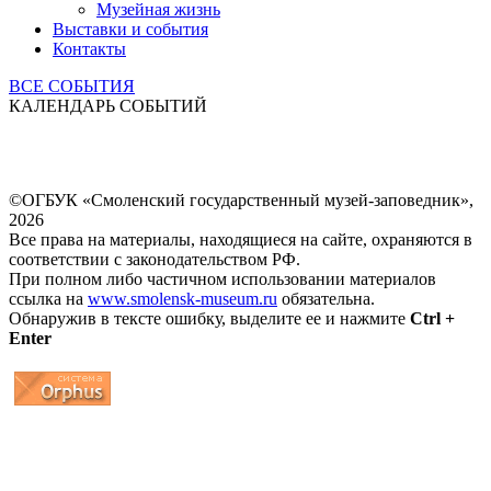
Музейная жизнь
Выставки и события
Контакты
ВСЕ СОБЫТИЯ
КАЛЕНДАРЬ СОБЫТИЙ
©ОГБУК «Смоленский государственный музей-заповедник»,
2026
Все права на материалы, находящиеся на сайте, охраняются в
соответствии с законодательством РФ.
При полном либо частичном использовании материалов
ссылка на
www.smolensk-museum.ru
обязательна.
Обнаружив в тексте ошибку, выделите ее и нажмите
Ctrl +
Enter
...
... 4 5 6 7 8 9 10 11 12 13 14 15 16 17 18 19