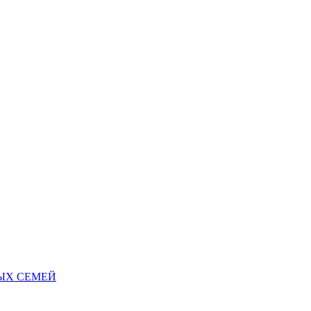
НЫХ СЕМЕЙ