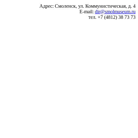
Адрес: Смоленск, ул. Коммунистическая, д. 4
E-mail:
dir@smolmuseum.ru
тел. +7 (4812) 38 73 73