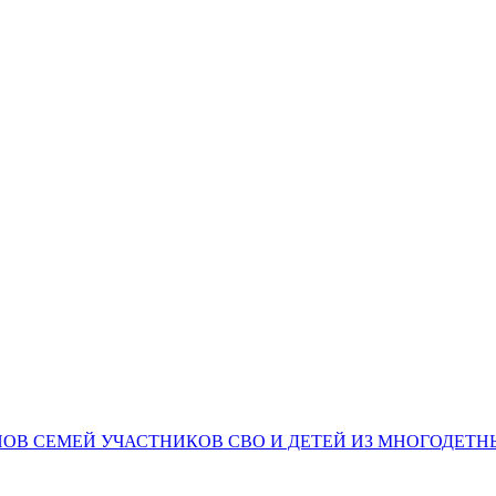
НОВ СЕМЕЙ УЧАСТНИКОВ СВО И ДЕТЕЙ ИЗ МНОГОДЕТ