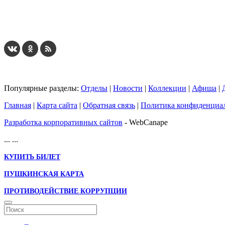
Популярные разделы:
Отделы
|
Новости
|
Коллекции
|
Афиша
|
Главная
|
Карта сайта
|
Обратная связь
|
Политика конфиденциа
Разработка корпоративных сайтов
- WebCanape
...
...
КУПИТЬ БИЛЕТ
ПУШКИНСКАЯ КАРТА
ПРОТИВОДЕЙСТВИЕ КОРРУПЦИИ