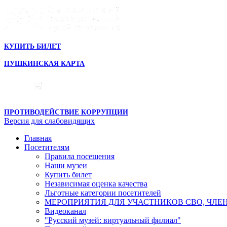
КУПИТЬ БИЛЕТ
ПУШКИНСКАЯ КАРТА
ПРОТИВОДЕЙСТВИЕ КОРРУПЦИИ
Версия для слабовидящих
Главная
Посетителям
Правила посещения
Наши музеи
Купить билет
Независимая оценка качества
Льготные категории посетителей
МЕРОПРИЯТИЯ ДЛЯ УЧАСТНИКОВ СВО, ЧЛЕ
Видеоканал
"Русский музей: виртуальный филиал"