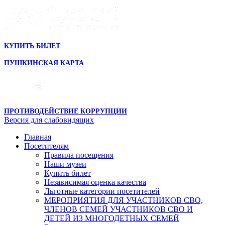
КУПИТЬ БИЛЕТ
ПУШКИНСКАЯ КАРТА
ПРОТИВОДЕЙСТВИЕ КОРРУПЦИИ
Версия для слабовидящих
Главная
Посетителям
Правила посещения
Наши музеи
Купить билет
Независимая оценка качества
Льготные категории посетителей
МЕРОПРИЯТИЯ ДЛЯ УЧАСТНИКОВ СВО,
ЧЛЕНОВ СЕМЕЙ УЧАСТНИКОВ СВО И
ДЕТЕЙ ИЗ МНОГОДЕТНЫХ СЕМЕЙ