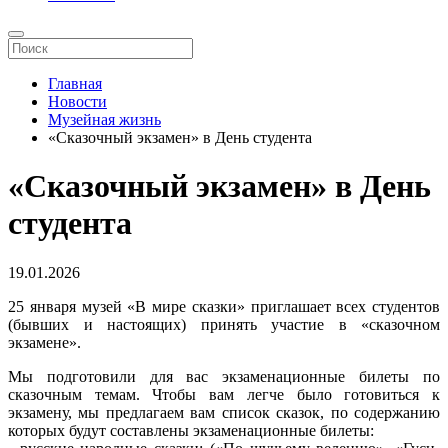
Главная
Новости
Музейная жизнь
«Сказочный экзамен» в День студента
«Сказочный экзамен» в День
студента
19.01.2026
25 января музей «В мире сказки» приглашает всех студентов
(бывших и настоящих) принять участие в «сказочном
экзамене».
Мы подготовили для вас экзаменационные билеты по
сказочным темам. Чтобы вам легче было готовиться к
экзамену, мы предлагаем вам список сказок, по содержанию
которых будут составлены экзаменационные билеты: