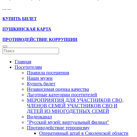
...
...
КУПИТЬ БИЛЕТ
ПУШКИНСКАЯ КАРТА
ПРОТИВОДЕЙСТВИЕ КОРРУПЦИИ
Главная
Посетителям
Правила посещения
Наши музеи
Купить билет
Независимая оценка качества
Льготные категории посетителей
МЕРОПРИЯТИЯ ДЛЯ УЧАСТНИКОВ СВО,
ЧЛЕНОВ СЕМЕЙ УЧАСТНИКОВ СВО И
ДЕТЕЙ ИЗ МНОГОДЕТНЫХ СЕМЕЙ
Видеоканал
"Русский музей: виртуальный филиал"
Противодействие терроризму
Оперативный штаб в Смоленской области