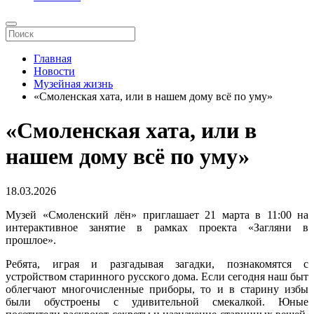
Главная
Новости
Музейная жизнь
«Смоленская хата, или в нашем дому всё по уму»
«Смоленская хата, или в
нашем дому всё по уму»
18.03.2026
Музей «Смоленский лён» приглашает 21 марта в 11:00 на
интерактивное занятие в рамках проекта «Загляни в
прошлое».
Ребята, играя и разгадывая загадки, познакомятся с
устройством старинного русского дома. Если сегодня наш быт
облегчают многочисленные приборы, то и в старину избы
были обустроены с удивительной смекалкой. Юные