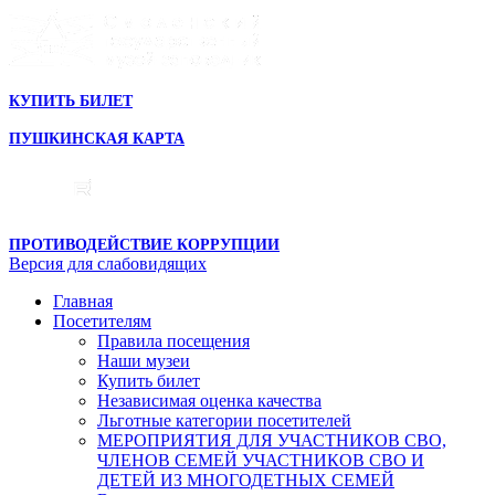
КУПИТЬ БИЛЕТ
ПУШКИНСКАЯ КАРТА
ПРОТИВОДЕЙСТВИЕ КОРРУПЦИИ
Версия для слабовидящих
Главная
Посетителям
Правила посещения
Наши музеи
Купить билет
Независимая оценка качества
Льготные категории посетителей
МЕРОПРИЯТИЯ ДЛЯ УЧАСТНИКОВ СВО,
ЧЛЕНОВ СЕМЕЙ УЧАСТНИКОВ СВО И
ДЕТЕЙ ИЗ МНОГОДЕТНЫХ СЕМЕЙ