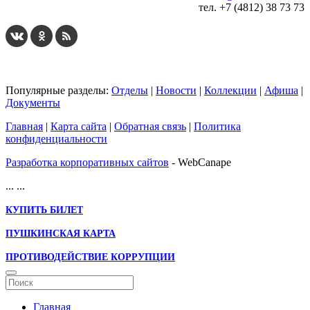
тел. +7 (4812) 38 73 73
Популярные разделы:
Отделы
|
Новости
|
Коллекции
|
Афиша
|
Документы
Главная
|
Карта сайта
|
Обратная связь
|
Политика
конфиденциальности
Разработка корпоративных сайтов
- WebCanape
...
...
КУПИТЬ БИЛЕТ
ПУШКИНСКАЯ КАРТА
ПРОТИВОДЕЙСТВИЕ КОРРУПЦИИ
Главная