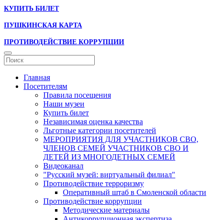
КУПИТЬ БИЛЕТ
ПУШКИНСКАЯ КАРТА
ПРОТИВОДЕЙСТВИЕ КОРРУПЦИИ
Главная
Посетителям
Правила посещения
Наши музеи
Купить билет
Независимая оценка качества
Льготные категории посетителей
МЕРОПРИЯТИЯ ДЛЯ УЧАСТНИКОВ СВО,
ЧЛЕНОВ СЕМЕЙ УЧАСТНИКОВ СВО И
ДЕТЕЙ ИЗ МНОГОДЕТНЫХ СЕМЕЙ
Видеоканал
"Русский музей: виртуальный филиал"
Противодействие терроризму
Оперативный штаб в Смоленской области
Противодействие коррупции
Методические материалы
Антикоррупционная экспертиза