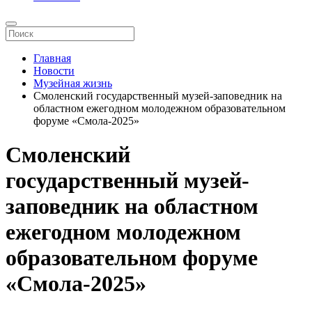
Главная
Новости
Музейная жизнь
Смоленский государственный музей-заповедник на
областном ежегодном молодежном образовательном
форуме «Смола-2025»
Смоленский
государственный музей-
заповедник на областном
ежегодном молодежном
образовательном форуме
«Смола-2025»