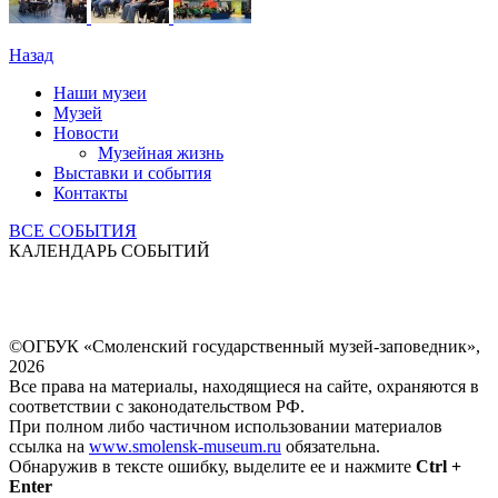
Назад
Наши музеи
Музей
Новости
Музейная жизнь
Выставки и события
Контакты
ВСЕ СОБЫТИЯ
КАЛЕНДАРЬ СОБЫТИЙ
©ОГБУК «Смоленский государственный музей-заповедник»,
2026
Все права на материалы, находящиеся на сайте, охраняются в
соответствии с законодательством РФ.
При полном либо частичном использовании материалов
ссылка на
www.smolensk-museum.ru
обязательна.
Обнаружив в тексте ошибку, выделите ее и нажмите
Ctrl +
Enter