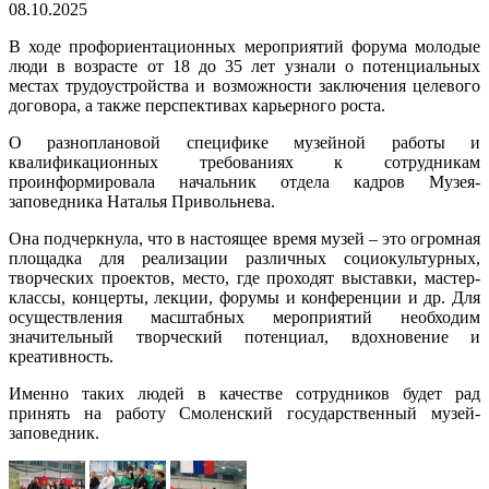
08.10.2025
В ходе профориентационных мероприятий форума молодые
люди в возрасте от 18 до 35 лет узнали о потенциальных
местах трудоустройства и возможности заключения целевого
договора, а также перспективах карьерного роста.
О разноплановой специфике музейной работы и
квалификационных требованиях к сотрудникам
проинформировала начальник отдела кадров Музея-
заповедника Наталья Привольнева.
Она подчеркнула, что в настоящее время музей – это огромная
площадка для реализации различных социокультурных,
творческих проектов, место, где проходят выставки, мастер-
классы, концерты, лекции, форумы и конференции и др. Для
осуществления масштабных мероприятий необходим
значительный творческий потенциал, вдохновение и
креативность.
Именно таких людей в качестве сотрудников будет рад
принять на работу Смоленский государственный музей-
заповедник.