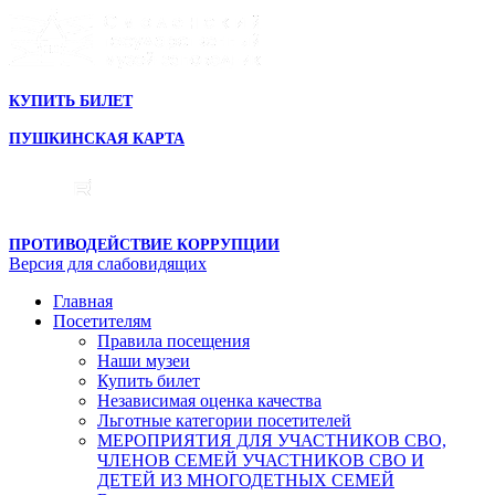
КУПИТЬ БИЛЕТ
ПУШКИНСКАЯ КАРТА
ПРОТИВОДЕЙСТВИЕ КОРРУПЦИИ
Версия для слабовидящих
Главная
Посетителям
Правила посещения
Наши музеи
Купить билет
Независимая оценка качества
Льготные категории посетителей
МЕРОПРИЯТИЯ ДЛЯ УЧАСТНИКОВ СВО,
ЧЛЕНОВ СЕМЕЙ УЧАСТНИКОВ СВО И
ДЕТЕЙ ИЗ МНОГОДЕТНЫХ СЕМЕЙ