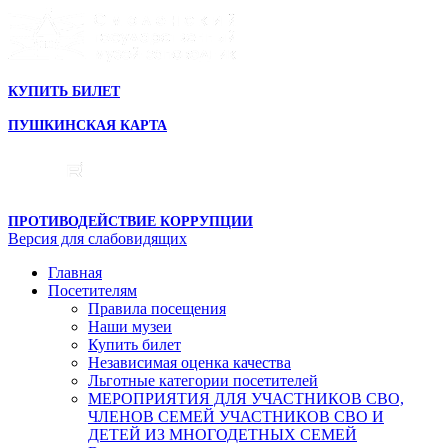
КУПИТЬ БИЛЕТ
ПУШКИНСКАЯ КАРТА
ПРОТИВОДЕЙСТВИЕ КОРРУПЦИИ
Версия для слабовидящих
Главная
Посетителям
Правила посещения
Наши музеи
Купить билет
Независимая оценка качества
Льготные категории посетителей
МЕРОПРИЯТИЯ ДЛЯ УЧАСТНИКОВ СВО,
ЧЛЕНОВ СЕМЕЙ УЧАСТНИКОВ СВО И
ДЕТЕЙ ИЗ МНОГОДЕТНЫХ СЕМЕЙ