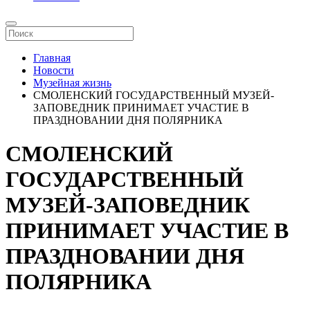
Главная
Новости
Музейная жизнь
СМОЛЕНСКИЙ ГОСУДАРСТВЕННЫЙ МУЗЕЙ-
ЗАПОВЕДНИК ПРИНИМАЕТ УЧАСТИЕ В
ПРАЗДНОВАНИИ ДНЯ ПОЛЯРНИКА
СМОЛЕНСКИЙ
ГОСУДАРСТВЕННЫЙ
МУЗЕЙ-ЗАПОВЕДНИК
ПРИНИМАЕТ УЧАСТИЕ В
ПРАЗДНОВАНИИ ДНЯ
ПОЛЯРНИКА