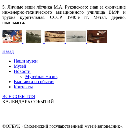
5. Личные вещи лётчика М.А. Руковского: знак за окончание
инженерно-технического авиационного училища ВМФ и
трубка курительная. СССР. 1940-е гг. Метал, дерево,
пластмасса.
Назад
Наши музеи
Музей
Новости
Музейная жизнь
Выставки и события
Контакты
ВСЕ СОБЫТИЯ
КАЛЕНДАРЬ СОБЫТИЙ
©ОГБУК «Смоленский государственный музей-заповедник»,