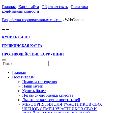
Главная
|
Карта сайта
|
Обратная связь
|
Политика
конфиденциальности
Разработка корпоративных сайтов
- WebCanape
...
...
КУПИТЬ БИЛЕТ
ПУШКИНСКАЯ КАРТА
ПРОТИВОДЕЙСТВИЕ КОРРУПЦИИ
Главная
Посетителям
Правила посещения
Наши музеи
Купить билет
Независимая оценка качества
Льготные категории посетителей
МЕРОПРИЯТИЯ ДЛЯ УЧАСТНИКОВ СВО,
ЧЛЕНОВ СЕМЕЙ УЧАСТНИКОВ СВО И