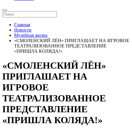
Главная
Новости
Музейная жизнь
«СМОЛЕНСКИЙ ЛЁН» ПРИГЛАШАЕТ НА ИГРОВОЕ
ТЕАТРАЛИЗОВАННОЕ ПРЕДСТАВЛЕНИЕ
«ПРИШЛА КОЛЯДА!»
«СМОЛЕНСКИЙ ЛЁН»
ПРИГЛАШАЕТ НА
ИГРОВОЕ
ТЕАТРАЛИЗОВАННОЕ
ПРЕДСТАВЛЕНИЕ
«ПРИШЛА КОЛЯДА!»