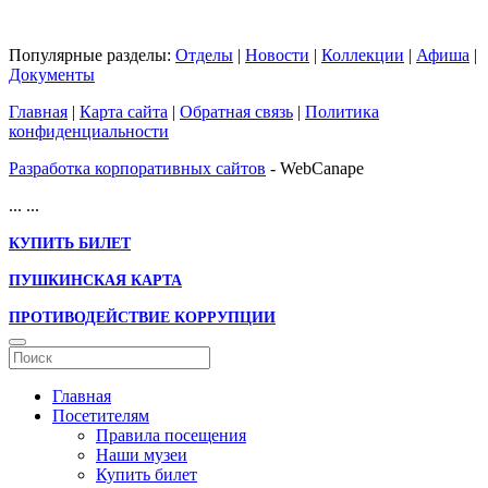
Популярные разделы:
Отделы
|
Новости
|
Коллекции
|
Афиша
|
Документы
Главная
|
Карта сайта
|
Обратная связь
|
Политика
конфиденциальности
Разработка корпоративных сайтов
- WebCanape
...
...
КУПИТЬ БИЛЕТ
ПУШКИНСКАЯ КАРТА
ПРОТИВОДЕЙСТВИЕ КОРРУПЦИИ
Главная
Посетителям
Правила посещения
Наши музеи
Купить билет