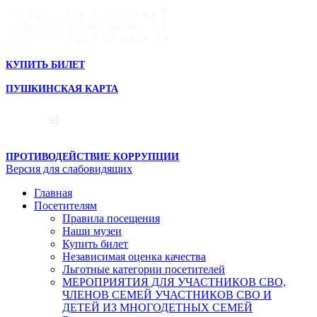
КУПИТЬ БИЛЕТ
ПУШКИНСКАЯ КАРТА
ПРОТИВОДЕЙСТВИЕ КОРРУПЦИИ
Версия для слабовидящих
Главная
Посетителям
Правила посещения
Наши музеи
Купить билет
Независимая оценка качества
Льготные категории посетителей
МЕРОПРИЯТИЯ ДЛЯ УЧАСТНИКОВ СВО,
ЧЛЕНОВ СЕМЕЙ УЧАСТНИКОВ СВО И
ДЕТЕЙ ИЗ МНОГОДЕТНЫХ СЕМЕЙ