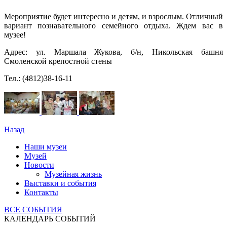
Мероприятие будет интересно и детям, и взрослым. Отличный
вариант познавательного семейного отдыха. Ждем вас в
музее!
Адрес: ул. Маршала Жукова, б/н, Никольская башня
Смоленской крепостной стены
Тел.: (4812)38-16-11
Назад
Наши музеи
Музей
Новости
Музейная жизнь
Выставки и события
Контакты
ВСЕ СОБЫТИЯ
КАЛЕНДАРЬ СОБЫТИЙ