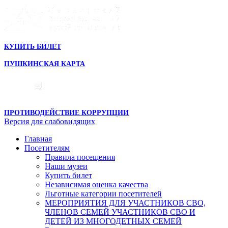
КУПИТЬ БИЛЕТ
ПУШКИНСКАЯ КАРТА
ПРОТИВОДЕЙСТВИЕ КОРРУПЦИИ
Версия для слабовидящих
Главная
Посетителям
Правила посещения
Наши музеи
Купить билет
Независимая оценка качества
Льготные категории посетителей
МЕРОПРИЯТИЯ ДЛЯ УЧАСТНИКОВ СВО,
ЧЛЕНОВ СЕМЕЙ УЧАСТНИКОВ СВО И
ДЕТЕЙ ИЗ МНОГОДЕТНЫХ СЕМЕЙ