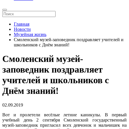
Главная
Новости
Музейная жизнь
Смоленский музей-заповедник поздравляет учителей и
школьников с Днём знаний!
Смоленский музей-
заповедник поздравляет
учителей и школьников с
Днём знаний!
02.09.2019
Вот и пролетели весёлые летние каникулы. В первый
учебный день 2 сентября Смоленский государственный
музей-заповедник пригласил всех девчонок и мальчишек на