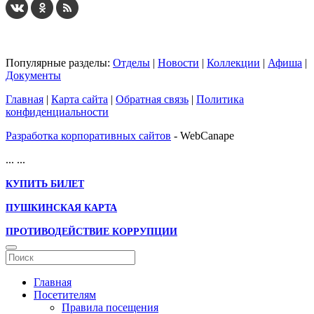
Популярные разделы:
Отделы
|
Новости
|
Коллекции
|
Афиша
|
Документы
Главная
|
Карта сайта
|
Обратная связь
|
Политика
конфиденциальности
Разработка корпоративных сайтов
- WebCanape
...
...
КУПИТЬ БИЛЕТ
ПУШКИНСКАЯ КАРТА
ПРОТИВОДЕЙСТВИЕ КОРРУПЦИИ
Главная
Посетителям
Правила посещения