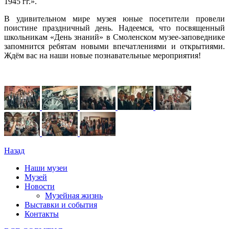
1945 гг.».
В удивительном мире музея юные посетители провели
поистине праздничный день. Надеемся, что посвященный
школьникам «День знаний» в Смоленском музее-заповеднике
запомнится ребятам новыми впечатлениями и открытиями.
Ждём вас на наши новые познавательные мероприятия!
Назад
Наши музеи
Музей
Новости
Музейная жизнь
Выставки и события
Контакты