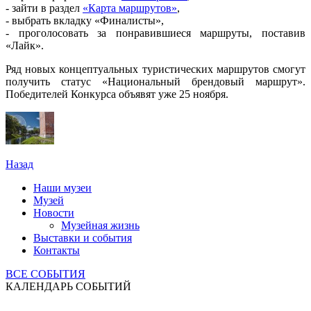
- зайти в раздел
«Карта маршрутов»
,
- выбрать вкладку «Финалисты»,
- проголосовать за понравившиеся маршруты, поставив
«Лайк».
Ряд новых концептуальных туристических маршрутов смогут
получить статус «Национальный брендовый маршрут».
Победителей Конкурса объявят уже 25 ноября.
Назад
Наши музеи
Музей
Новости
Музейная жизнь
Выставки и события
Контакты
ВСЕ СОБЫТИЯ
КАЛЕНДАРЬ СОБЫТИЙ