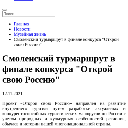
Главная
Новости
Музейная жизнь
Смоленский турмаршрут в финале конкурса "Открой
свою Россию"
Смоленский турмаршрут в
финале конкурса "Открой
свою Россию"
12.11.2021
Проект «Открой свою Россию» направлен на развитие
внутреннего туризма путем разработки актуальных и
конкурентоспособных туристических маршрутов по России с
учетом природных и культурных особенностей регионов,
обычаев и истории нашей многонациональной страны.