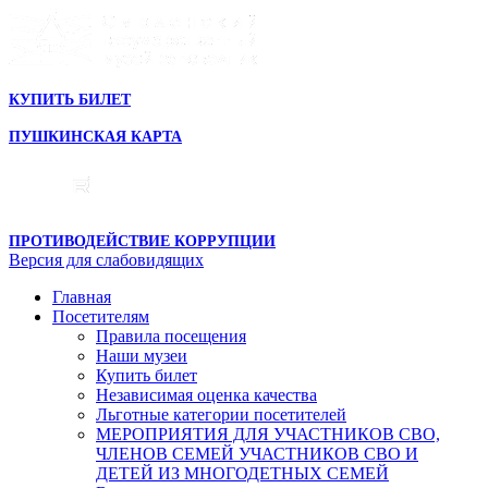
КУПИТЬ БИЛЕТ
ПУШКИНСКАЯ КАРТА
ПРОТИВОДЕЙСТВИЕ КОРРУПЦИИ
Версия для слабовидящих
Главная
Посетителям
Правила посещения
Наши музеи
Купить билет
Независимая оценка качества
Льготные категории посетителей
МЕРОПРИЯТИЯ ДЛЯ УЧАСТНИКОВ СВО,
ЧЛЕНОВ СЕМЕЙ УЧАСТНИКОВ СВО И
ДЕТЕЙ ИЗ МНОГОДЕТНЫХ СЕМЕЙ