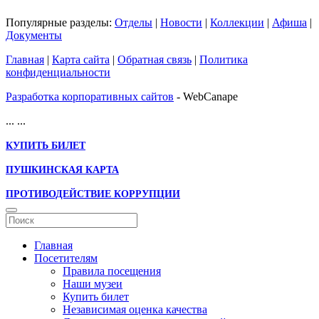
Популярные разделы:
Отделы
|
Новости
|
Коллекции
|
Афиша
|
Документы
Главная
|
Карта сайта
|
Обратная связь
|
Политика
конфиденциальности
Разработка корпоративных сайтов
- WebCanape
...
...
КУПИТЬ БИЛЕТ
ПУШКИНСКАЯ КАРТА
ПРОТИВОДЕЙСТВИЕ КОРРУПЦИИ
Главная
Посетителям
Правила посещения
Наши музеи
Купить билет
Независимая оценка качества