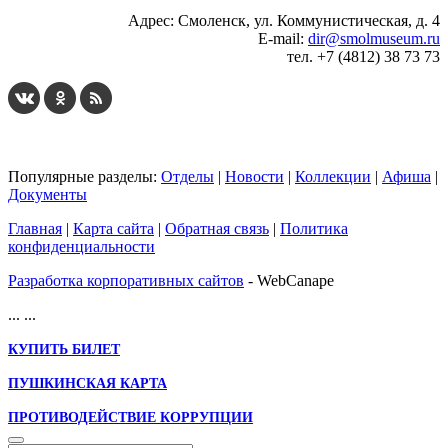
Адрес: Смоленск, ул. Коммунистическая, д. 4
E-mail:
dir@smolmuseum.ru
тел. +7 (4812) 38 73 73
Популярные разделы:
Отделы
|
Новости
|
Коллекции
|
Афиша
|
Документы
Главная
|
Карта сайта
|
Обратная связь
|
Политика
конфиденциальности
Разработка корпоративных сайтов
- WebCanape
...
...
КУПИТЬ БИЛЕТ
ПУШКИНСКАЯ КАРТА
ПРОТИВОДЕЙСТВИЕ КОРРУПЦИИ