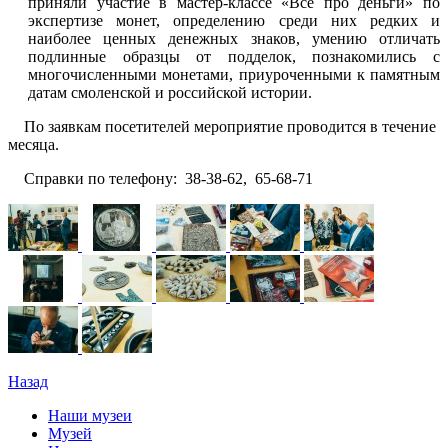
приняли участие в мастер-классе «Всё про деньги» по
экспертизе монет, определению среди них редких и
наиболее ценных денежных знаков, умению отличать
подлинные образцы от подделок, познакомились с
многочисленными монетами, приуроченными к памятным
датам смоленской и российской истории.
По заявкам посетителей мероприятие проводится в течение
месяца.
Справки по телефону: 38-38-62, 65-68-71
Назад
Наши музеи
Музей