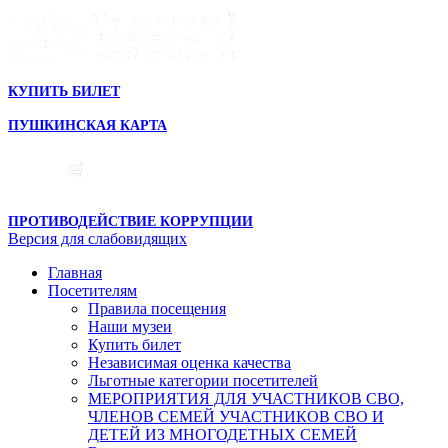
КУПИТЬ БИЛЕТ
ПУШКИНСКАЯ КАРТА
ПРОТИВОДЕЙСТВИЕ КОРРУПЦИИ
Версия для слабовидящих
Главная
Посетителям
Правила посещения
Наши музеи
Купить билет
Независимая оценка качества
Льготные категории посетителей
МЕРОПРИЯТИЯ ДЛЯ УЧАСТНИКОВ СВО,
ЧЛЕНОВ СЕМЕЙ УЧАСТНИКОВ СВО И
ДЕТЕЙ ИЗ МНОГОДЕТНЫХ СЕМЕЙ