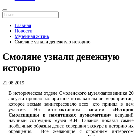
Главная
Новости
Музейная жизнь
Смоляне узнали денежную историю
Смоляне узнали денежную
историю
21.08.2019
В историческом отделе Смоленского музея-заповедника 20
августа прошло колоритное познавательное мероприятие,
которое весьма заинтересовало всех, кто принял в нём
участие. На интерактивном занятии
«История
Смоленщины в памятниках нумизматики»
ведущий
научный сотрудник музея В.И. Галанов показал самые
необычные образцы денег, совершил экскурс в историю их
обращения. Все желающие с огромным интересом