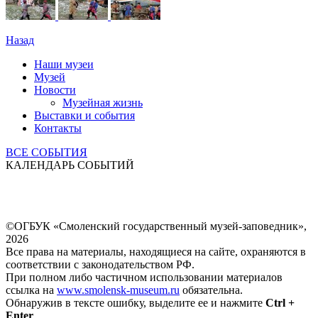
Назад
Наши музеи
Музей
Новости
Музейная жизнь
Выставки и события
Контакты
ВСЕ СОБЫТИЯ
КАЛЕНДАРЬ СОБЫТИЙ
©ОГБУК «Смоленский государственный музей-заповедник»,
2026
Все права на материалы, находящиеся на сайте, охраняются в
соответствии с законодательством РФ.
При полном либо частичном использовании материалов
ссылка на
www.smolensk-museum.ru
обязательна.
Обнаружив в тексте ошибку, выделите ее и нажмите
Ctrl +
Enter