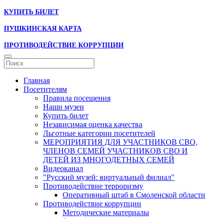
КУПИТЬ БИЛЕТ
ПУШКИНСКАЯ КАРТА
ПРОТИВОДЕЙСТВИЕ КОРРУПЦИИ
Главная
Посетителям
Правила посещения
Наши музеи
Купить билет
Независимая оценка качества
Льготные категории посетителей
МЕРОПРИЯТИЯ ДЛЯ УЧАСТНИКОВ СВО,
ЧЛЕНОВ СЕМЕЙ УЧАСТНИКОВ СВО И
ДЕТЕЙ ИЗ МНОГОДЕТНЫХ СЕМЕЙ
Видеоканал
"Русский музей: виртуальный филиал"
Противодействие терроризму
Оперативный штаб в Смоленской области
Противодействие коррупции
Методические материалы