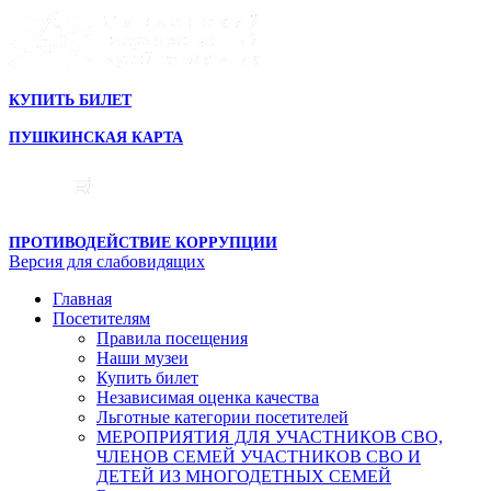
КУПИТЬ БИЛЕТ
ПУШКИНСКАЯ КАРТА
ПРОТИВОДЕЙСТВИЕ КОРРУПЦИИ
Версия для слабовидящих
Главная
Посетителям
Правила посещения
Наши музеи
Купить билет
Независимая оценка качества
Льготные категории посетителей
МЕРОПРИЯТИЯ ДЛЯ УЧАСТНИКОВ СВО,
ЧЛЕНОВ СЕМЕЙ УЧАСТНИКОВ СВО И
ДЕТЕЙ ИЗ МНОГОДЕТНЫХ СЕМЕЙ