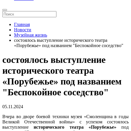
Главная
Новости
Музейная жизнь
состоялось выступление исторического театра
«Порубежье» под названием "Беспокойное соседство"
состоялось выступление
исторического театра
«Порубежье» под названием
"Беспокойное соседство"
05.11.2024
Вчера во дворе боевой техники музея «Смоленщина в годы
Великой Отечественной войны» с успехом состоялось
выступление
исторического театра «Порубежье»
под