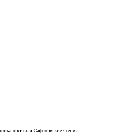
дника посетили Сафоновские чтения