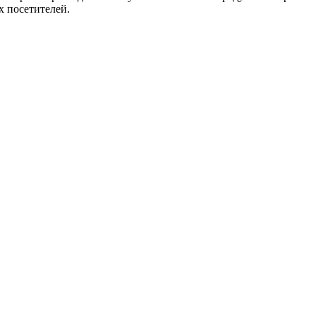
х посетителей.