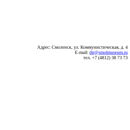
Адрес: Смоленск, ул. Коммунистическая, д. 4
E-mail:
dir@smolmuseum.ru
тел. +7 (4812) 38 73 73