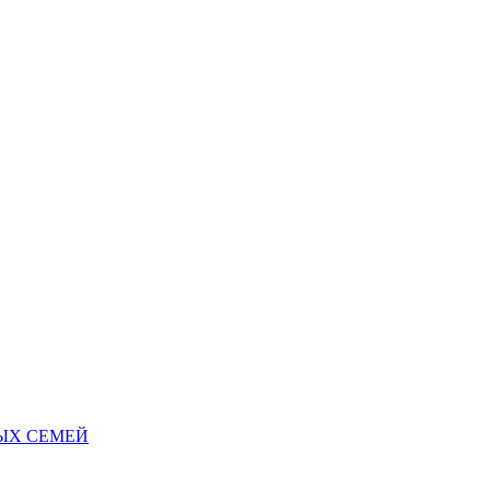
НЫХ СЕМЕЙ