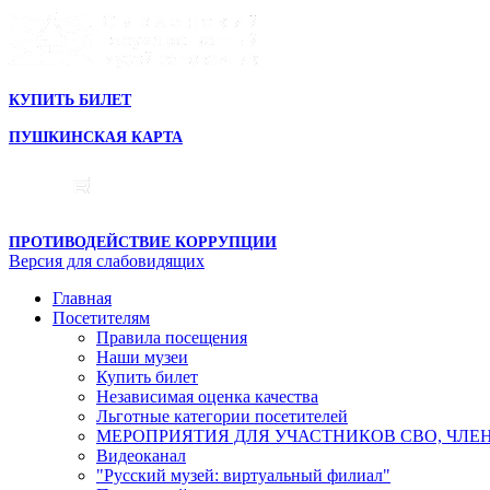
КУПИТЬ БИЛЕТ
ПУШКИНСКАЯ КАРТА
ПРОТИВОДЕЙСТВИЕ КОРРУПЦИИ
Версия для слабовидящих
Главная
Посетителям
Правила посещения
Наши музеи
Купить билет
Независимая оценка качества
Льготные категории посетителей
МЕРОПРИЯТИЯ ДЛЯ УЧАСТНИКОВ СВО, ЧЛЕ
Видеоканал
"Русский музей: виртуальный филиал"