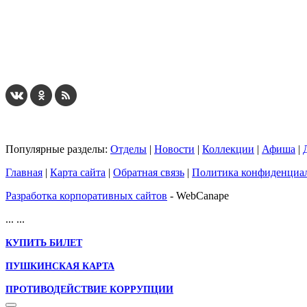
Популярные разделы:
Отделы
|
Новости
|
Коллекции
|
Афиша
|
Главная
|
Карта сайта
|
Обратная связь
|
Политика конфиденциа
Разработка корпоративных сайтов
- WebCanape
...
...
КУПИТЬ БИЛЕТ
ПУШКИНСКАЯ КАРТА
ПРОТИВОДЕЙСТВИЕ КОРРУПЦИИ