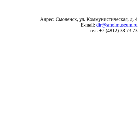
Адрес: Смоленск, ул. Коммунистическая, д. 4
E-mail:
dir@smolmuseum.ru
тел. +7 (4812) 38 73 73