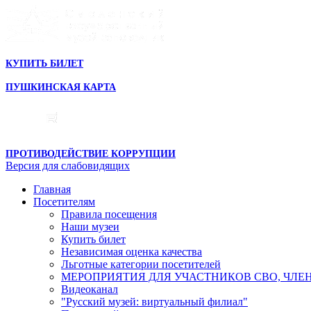
КУПИТЬ БИЛЕТ
ПУШКИНСКАЯ КАРТА
ПРОТИВОДЕЙСТВИЕ КОРРУПЦИИ
Версия для слабовидящих
Главная
Посетителям
Правила посещения
Наши музеи
Купить билет
Независимая оценка качества
Льготные категории посетителей
МЕРОПРИЯТИЯ ДЛЯ УЧАСТНИКОВ СВО, ЧЛЕ
Видеоканал
"Русский музей: виртуальный филиал"