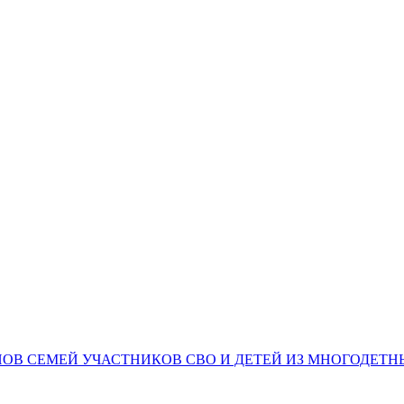
НОВ СЕМЕЙ УЧАСТНИКОВ СВО И ДЕТЕЙ ИЗ МНОГОДЕТ