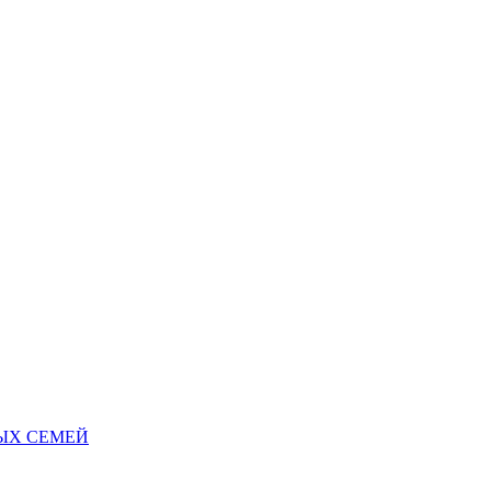
НЫХ СЕМЕЙ