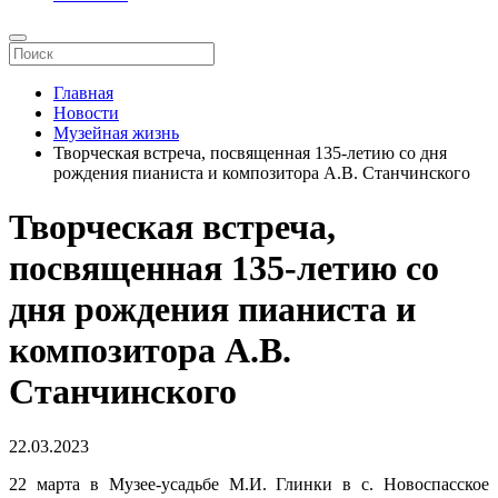
Главная
Новости
Музейная жизнь
Творческая встреча, посвященная 135-летию со дня
рождения пианиста и композитора А.В. Станчинского
Творческая встреча,
посвященная 135-летию со
дня рождения пианиста и
композитора А.В.
Станчинского
22.03.2023
22 марта в Музее-усадьбе М.И. Глинки в с. Новоспасское