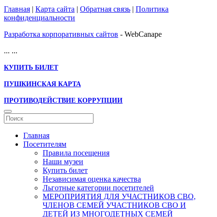
Главная
|
Карта сайта
|
Обратная связь
|
Политика
конфиденциальности
Разработка корпоративных сайтов
- WebCanape
...
...
КУПИТЬ БИЛЕТ
ПУШКИНСКАЯ КАРТА
ПРОТИВОДЕЙСТВИЕ КОРРУПЦИИ
Главная
Посетителям
Правила посещения
Наши музеи
Купить билет
Независимая оценка качества
Льготные категории посетителей
МЕРОПРИЯТИЯ ДЛЯ УЧАСТНИКОВ СВО,
ЧЛЕНОВ СЕМЕЙ УЧАСТНИКОВ СВО И
ДЕТЕЙ ИЗ МНОГОДЕТНЫХ СЕМЕЙ