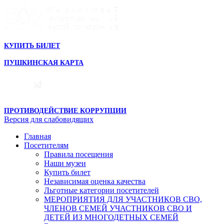
КУПИТЬ БИЛЕТ
ПУШКИНСКАЯ КАРТА
ПРОТИВОДЕЙСТВИЕ КОРРУПЦИИ
Версия для слабовидящих
Главная
Посетителям
Правила посещения
Наши музеи
Купить билет
Независимая оценка качества
Льготные категории посетителей
МЕРОПРИЯТИЯ ДЛЯ УЧАСТНИКОВ СВО,
ЧЛЕНОВ СЕМЕЙ УЧАСТНИКОВ СВО И
ДЕТЕЙ ИЗ МНОГОДЕТНЫХ СЕМЕЙ