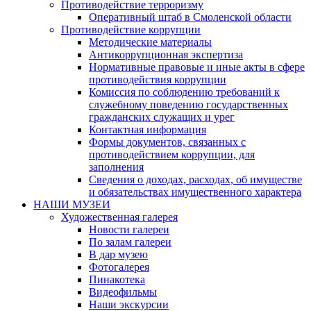
Противодействие терроризму
Оперативный штаб в Смоленской области
Противодействие коррупции
Методические материалы
Антикоррупционная экспертиза
Нормативные правовые и иные акты в сфере
противодействия коррупции
Комиссия по соблюдению требований к
служебному поведению государственных
гражданских служащих и урег
Контактная информация
Формы документов, связанных с
противодействием коррупции, для
заполнения
Сведения о доходах, расходах, об имуществе
и обязательствах имущественного характера
НАШИ МУЗЕИ
Художественная галерея
Новости галереи
По залам галереи
В дар музею
Фотогалерея
Пинакотека
Видеофильмы
Наши экскурсии