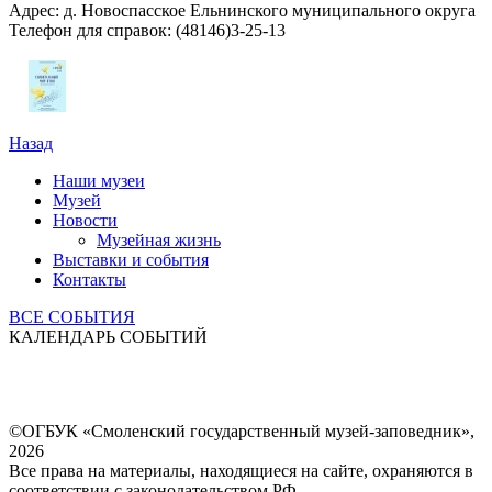
Адрес: д. Новоспасское Ельнинского муниципального округа
Телефон для справок: (48146)3-25-13
Назад
Наши музеи
Музей
Новости
Музейная жизнь
Выставки и события
Контакты
ВСЕ СОБЫТИЯ
КАЛЕНДАРЬ СОБЫТИЙ
©ОГБУК «Смоленский государственный музей-заповедник»,
2026
Все права на материалы, находящиеся на сайте, охраняются в
соответствии с законодательством РФ.