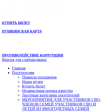
КУПИТЬ БИЛЕТ
ПУШКИНСКАЯ КАРТА
ПРОТИВОДЕЙСТВИЕ КОРРУПЦИИ
Версия для слабовидящих
Главная
Посетителям
Правила посещения
Наши музеи
Купить билет
Независимая оценка качества
Льготные категории посетителей
МЕРОПРИЯТИЯ ДЛЯ УЧАСТНИКОВ СВО,
ЧЛЕНОВ СЕМЕЙ УЧАСТНИКОВ СВО И
ДЕТЕЙ ИЗ МНОГОДЕТНЫХ СЕМЕЙ