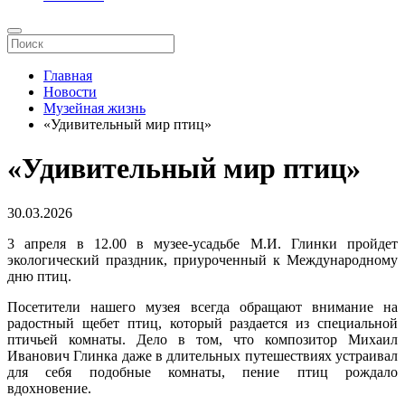
Главная
Новости
Музейная жизнь
«Удивительный мир птиц»
«Удивительный мир птиц»
30.03.2026
3 апреля в 12.00 в музее-усадьбе М.И. Глинки пройдет
экологический праздник, приуроченный к Международному
дню птиц.
Посетители нашего музея всегда обращают внимание на
радостный щебет птиц, который раздается из специальной
птичьей комнаты. Дело в том, что композитор Михаил
Иванович Глинка даже в длительных путешествиях устраивал
для себя подобные комнаты, пение птиц рождало
вдохновение.