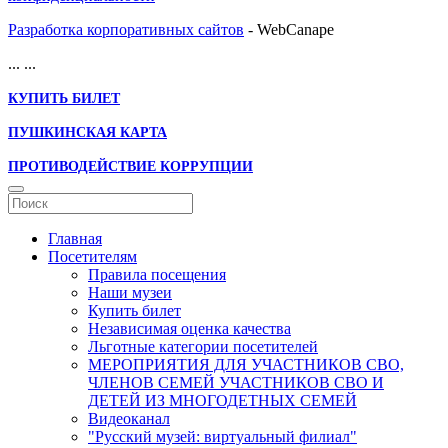
Разработка корпоративных сайтов
- WebCanape
...
...
КУПИТЬ БИЛЕТ
ПУШКИНСКАЯ КАРТА
ПРОТИВОДЕЙСТВИЕ КОРРУПЦИИ
Главная
Посетителям
Правила посещения
Наши музеи
Купить билет
Независимая оценка качества
Льготные категории посетителей
МЕРОПРИЯТИЯ ДЛЯ УЧАСТНИКОВ СВО,
ЧЛЕНОВ СЕМЕЙ УЧАСТНИКОВ СВО И
ДЕТЕЙ ИЗ МНОГОДЕТНЫХ СЕМЕЙ
Видеоканал
"Русский музей: виртуальный филиал"