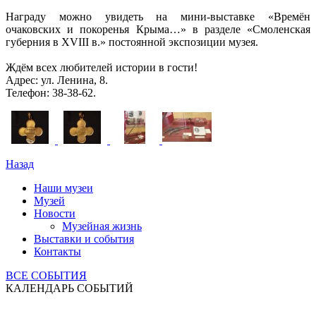
Награду можно увидеть на мини-выставке «Времён
очаковских и покоренья Крыма…» в разделе «Смоленская
губерния в XVIII в.» постоянной экспозиции музея.
Ждём всех любителей истории в гости!
Адрес: ул. Ленина, 8.
Телефон: 38-38-62.
Назад
Наши музеи
Музей
Новости
Музейная жизнь
Выставки и события
Контакты
ВСЕ СОБЫТИЯ
КАЛЕНДАРЬ СОБЫТИЙ