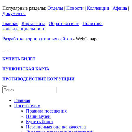
Популярные разделы:
Отделы
|
Новости
|
Коллекции
|
Афиша
|
Документы
Главная
|
Карта сайта
|
Обратная связь
|
Политика
конфиденциальности
Разработка корпоративных сайтов
- WebCanape
...
...
КУПИТЬ БИЛЕТ
ПУШКИНСКАЯ КАРТА
ПРОТИВОДЕЙСТВИЕ КОРРУПЦИИ
Главная
Посетителям
Правила посещения
Наши музеи
Купить билет
Независимая оценка качества