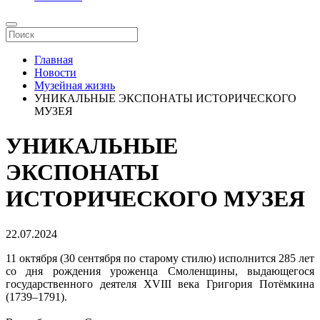
Главная
Новости
Музейная жизнь
УНИКАЛЬНЫЕ ЭКСПОНАТЫ ИСТОРИЧЕСКОГО
МУЗЕЯ
УНИКАЛЬНЫЕ
ЭКСПОНАТЫ
ИСТОРИЧЕСКОГО МУЗЕЯ
22.07.2024
11 октября (30 сентября по старому стилю) исполнится 285 лет
со дня рождения уроженца Смоленщины, выдающегося
государственного деятеля XVIII века Григория Потёмкина
(1739–1791).