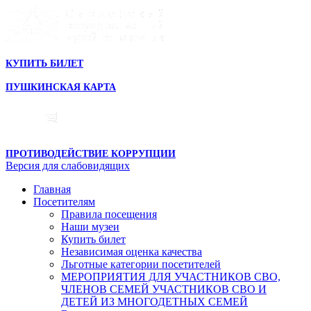
КУПИТЬ БИЛЕТ
ПУШКИНСКАЯ КАРТА
ПРОТИВОДЕЙСТВИЕ КОРРУПЦИИ
Версия для слабовидящих
Главная
Посетителям
Правила посещения
Наши музеи
Купить билет
Независимая оценка качества
Льготные категории посетителей
МЕРОПРИЯТИЯ ДЛЯ УЧАСТНИКОВ СВО,
ЧЛЕНОВ СЕМЕЙ УЧАСТНИКОВ СВО И
ДЕТЕЙ ИЗ МНОГОДЕТНЫХ СЕМЕЙ