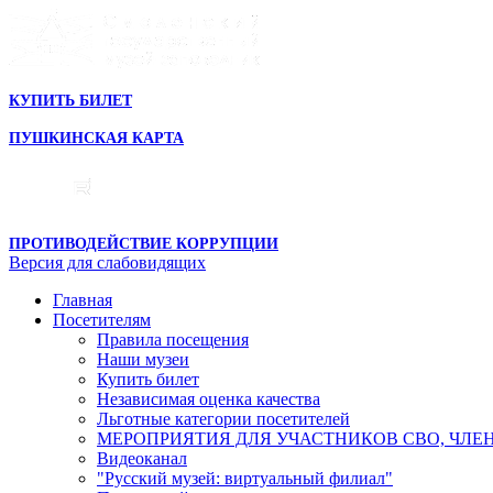
КУПИТЬ БИЛЕТ
ПУШКИНСКАЯ КАРТА
ПРОТИВОДЕЙСТВИЕ КОРРУПЦИИ
Версия для слабовидящих
Главная
Посетителям
Правила посещения
Наши музеи
Купить билет
Независимая оценка качества
Льготные категории посетителей
МЕРОПРИЯТИЯ ДЛЯ УЧАСТНИКОВ СВО, ЧЛЕ
Видеоканал
"Русский музей: виртуальный филиал"