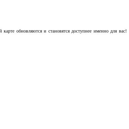
карте обновляются и становятся доступнее именно для вас!