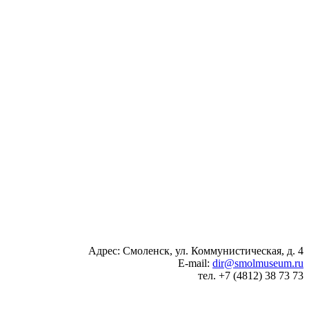
Адрес: Смоленск, ул. Коммунистическая, д. 4
E-mail:
dir@smolmuseum.ru
тел. +7 (4812) 38 73 73