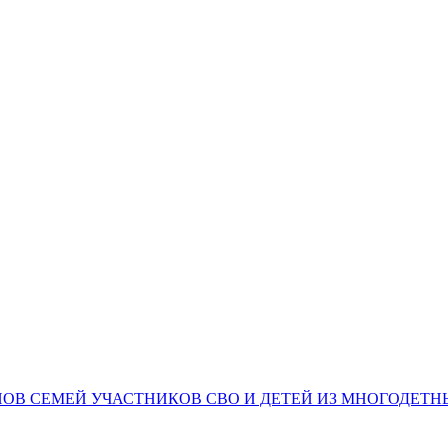
НОВ СЕМЕЙ УЧАСТНИКОВ СВО И ДЕТЕЙ ИЗ МНОГОДЕТ