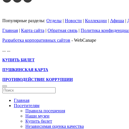
Популярные разделы:
Отделы
|
Новости
|
Коллекции
|
Афиша
|
Главная
|
Карта сайта
|
Обратная связь
|
Политика конфиденциа
Разработка корпоративных сайтов
- WebCanape
...
...
КУПИТЬ БИЛЕТ
ПУШКИНСКАЯ КАРТА
ПРОТИВОДЕЙСТВИЕ КОРРУПЦИИ
Главная
Посетителям
Правила посещения
Наши музеи
Купить билет
Независимая оценка качества