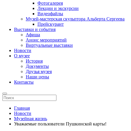
Фотогалерея
Лекции и экскурсии
Видеофайлы
Музей-мастерская скульптора Альберта Сергеева
Прейскурант
Выставки и события
Афиша
Анонс мероприятий
Виртуальные выставки
Новости
О музее
История
Документы
Друзья музея
Наши цены
Контакты
Главная
Новости
Музейная жизнь
Уважаемые пользователи Пушкинской карты!