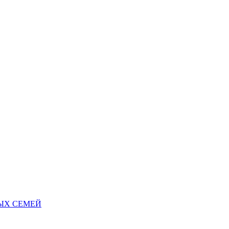
НЫХ СЕМЕЙ