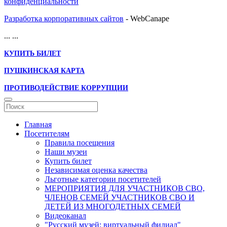
конфиденциальности
Разработка корпоративных сайтов
- WebCanape
...
...
КУПИТЬ БИЛЕТ
ПУШКИНСКАЯ КАРТА
ПРОТИВОДЕЙСТВИЕ КОРРУПЦИИ
Главная
Посетителям
Правила посещения
Наши музеи
Купить билет
Независимая оценка качества
Льготные категории посетителей
МЕРОПРИЯТИЯ ДЛЯ УЧАСТНИКОВ СВО,
ЧЛЕНОВ СЕМЕЙ УЧАСТНИКОВ СВО И
ДЕТЕЙ ИЗ МНОГОДЕТНЫХ СЕМЕЙ
Видеоканал
"Русский музей: виртуальный филиал"