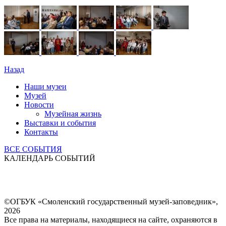
Назад
Наши музеи
Музей
Новости
Музейная жизнь
Выставки и события
Контакты
ВСЕ СОБЫТИЯ
КАЛЕНДАРЬ СОБЫТИЙ
©ОГБУК «Смоленский государственный музей-заповедник»,
2026
Все права на материалы, находящиеся на сайте, охраняются в