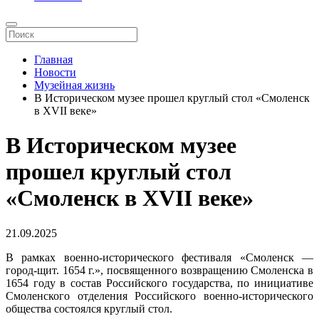
Главная
Новости
Музейная жизнь
В Историческом музее прошел круглый стол «Смоленск
в XVII веке»
В Историческом музее
прошел круглый стол
«Смоленск в XVII веке»
21.09.2025
В рамках военно-исторического фестиваля «Смоленск —
город-щит. 1654 г.», посвященного возвращению Смоленска в
1654 году в состав Российского государства, по инициативе
Смоленского отделения Российского военно-исторического
общества состоялся круглый стол.