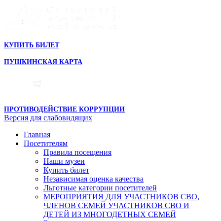
КУПИТЬ БИЛЕТ
ПУШКИНСКАЯ КАРТА
ПРОТИВОДЕЙСТВИЕ КОРРУПЦИИ
Версия для слабовидящих
Главная
Посетителям
Правила посещения
Наши музеи
Купить билет
Независимая оценка качества
Льготные категории посетителей
МЕРОПРИЯТИЯ ДЛЯ УЧАСТНИКОВ СВО,
ЧЛЕНОВ СЕМЕЙ УЧАСТНИКОВ СВО И
ДЕТЕЙ ИЗ МНОГОДЕТНЫХ СЕМЕЙ