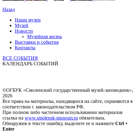
Назад
Наши музеи
Музей
Новости
Музейная жизнь
Выставки и события
Контакты
ВСЕ СОБЫТИЯ
КАЛЕНДАРЬ СОБЫТИЙ
©ОГБУК «Смоленский государственный музей-заповедник»,
2026
Все права на материалы, находящиеся на сайте, охраняются в
соответствии с законодательством РФ.
При полном либо частичном использовании материалов
ссылка на
www.smolensk-museum.ru
обязательна.
Обнаружив в тексте ошибку, выделите ее и нажмите
Ctrl +
Enter