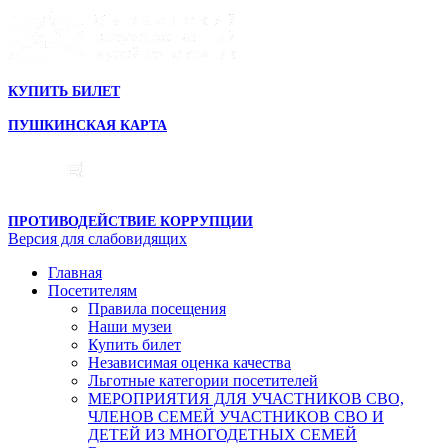
КУПИТЬ БИЛЕТ
ПУШКИНСКАЯ КАРТА
ПРОТИВОДЕЙСТВИЕ КОРРУПЦИИ
Версия для слабовидящих
Главная
Посетителям
Правила посещения
Наши музеи
Купить билет
Независимая оценка качества
Льготные категории посетителей
МЕРОПРИЯТИЯ ДЛЯ УЧАСТНИКОВ СВО,
ЧЛЕНОВ СЕМЕЙ УЧАСТНИКОВ СВО И
ДЕТЕЙ ИЗ МНОГОДЕТНЫХ СЕМЕЙ