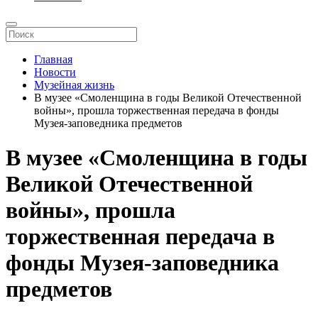
Главная
Новости
Музейная жизнь
В музее «Смоленщина в годы Великой Отечественной
войны», прошла торжественная передача в фонды
Музея-заповедника предметов
В музее «Смоленщина в годы
Великой Отечественной
войны», прошла
торжественная передача в
фонды Музея-заповедника
предметов