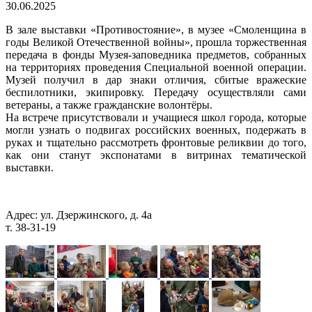
30.06.2025
В зале выставки «Противостояние», в музее «Смоленщина в
годы Великой Отечественной войны», прошла торжественная
передача в фонды Музея-заповедника предметов, собранных
на территориях проведения Специальной военной операции.
Музей получил в дар знаки отличия, сбитые вражеские
беспилотники, экипировку. Передачу осуществляли сами
ветераны, а также гражданские волонтёры.
На встрече присутствовали и учащиеся школ города, которые
могли узнать о подвигах российских военных, подержать в
руках и тщательно рассмотреть фронтовые реликвии до того,
как они станут экспонатами в витринах тематической
выставки.
Адрес: ул. Дзержинского, д. 4а
т. 38-31-19