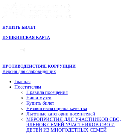
КУПИТЬ БИЛЕТ
ПУШКИНСКАЯ КАРТА
ПРОТИВОДЕЙСТВИЕ КОРРУПЦИИ
Версия для слабовидящих
Главная
Посетителям
Правила посещения
Наши музеи
Купить билет
Независимая оценка качества
Льготные категории посетителей
МЕРОПРИЯТИЯ ДЛЯ УЧАСТНИКОВ СВО,
ЧЛЕНОВ СЕМЕЙ УЧАСТНИКОВ СВО И
ДЕТЕЙ ИЗ МНОГОДЕТНЫХ СЕМЕЙ