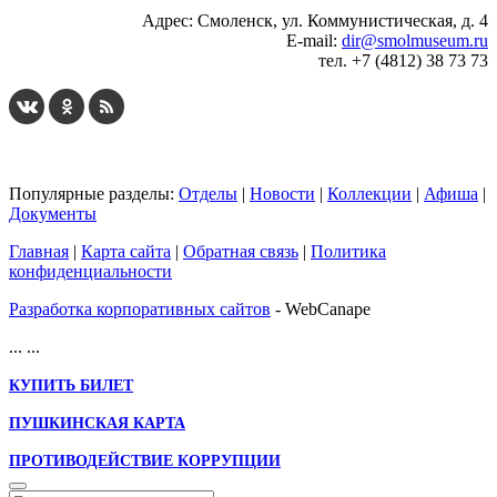
Адрес: Смоленск, ул. Коммунистическая, д. 4
E-mail:
dir@smolmuseum.ru
тел. +7 (4812) 38 73 73
Популярные разделы:
Отделы
|
Новости
|
Коллекции
|
Афиша
|
Документы
Главная
|
Карта сайта
|
Обратная связь
|
Политика
конфиденциальности
Разработка корпоративных сайтов
- WebCanape
...
...
КУПИТЬ БИЛЕТ
ПУШКИНСКАЯ КАРТА
ПРОТИВОДЕЙСТВИЕ КОРРУПЦИИ