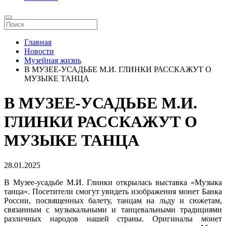
Главная
Новости
Музейная жизнь
В МУЗЕЕ-УСАДЬБЕ М.И. ГЛИНКИ РАССКАЖУТ О
МУЗЫКЕ ТАНЦА
В МУЗЕЕ-УСАДЬБЕ М.И.
ГЛИНКИ РАССКАЖУТ О
МУЗЫКЕ ТАНЦА
28.01.2025
В Музее-усадьбе М.И. Глинки открылась выставка «Музыка
танца». Посетители смогут увидеть изображения монет Банка
России, посвященных балету, танцам на льду и сюжетам,
связанным с музыкальными и танцевальными традициями
различных народов нашей страны. Оригиналы монет