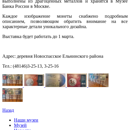
выполнены из драгоценных металлов и хранятся в Музее
Банка России в Москве.
Каждое изображение монеты снабжено подробным
описанием, позволяющим обратить внимание на все
характерные детали уникального дизайна.
Выставка будет работать до 1 марта.
Адрес: деревня Новоспасское Ельнинского района
Тел.: (48146)3-25-13, 3-25-16
Назад
Наши музеи
Музей