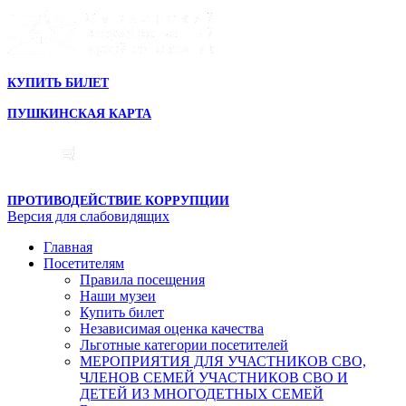
КУПИТЬ БИЛЕТ
ПУШКИНСКАЯ КАРТА
ПРОТИВОДЕЙСТВИЕ КОРРУПЦИИ
Версия для слабовидящих
Главная
Посетителям
Правила посещения
Наши музеи
Купить билет
Независимая оценка качества
Льготные категории посетителей
МЕРОПРИЯТИЯ ДЛЯ УЧАСТНИКОВ СВО,
ЧЛЕНОВ СЕМЕЙ УЧАСТНИКОВ СВО И
ДЕТЕЙ ИЗ МНОГОДЕТНЫХ СЕМЕЙ