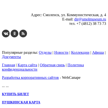
Адрес: Смоленск, ул. Коммунистическая, д. 4
E-mail:
dir@smolmuseum.ru
тел. +7 (4812) 38 73 73
Популярные разделы:
Отделы
|
Новости
|
Коллекции
|
Афиша
|
Документы
Главная
|
Карта сайта
|
Обратная связь
|
Политика
конфиденциальности
Разработка корпоративных сайтов
- WebCanape
...
...
КУПИТЬ БИЛЕТ
ПУШКИНСКАЯ КАРТА