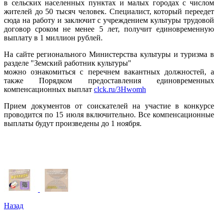
в сельских населенных пунктах и малых городах с числом
жителей до 50 тысяч человек. Специалист, который переедет
сюда на работу и заключит с учреждением культуры трудовой
договор сроком не менее 5 лет, получит единовременную
выплату в 1 миллион рублей.
На сайте регионального Министерства культуры и туризма в
разделе "Земский работник культуры"
можно ознакомиться с перечнем вакантных должностей, а
также Порядком предоставления единовременных
компенсационных выплат
clck.ru/3Hwomh
Прием документов от соискателей на участие в конкурсе
проводится по 15 июля включительно. Все компенсационные
выплаты будут произведены до 1 ноября.
Назад