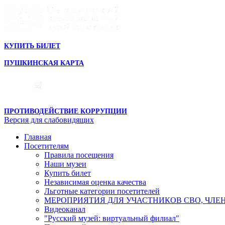
КУПИТЬ БИЛЕТ
ПУШКИНСКАЯ КАРТА
ПРОТИВОДЕЙСТВИЕ КОРРУПЦИИ
Версия для слабовидящих
Главная
Посетителям
Правила посещения
Наши музеи
Купить билет
Независимая оценка качества
Льготные категории посетителей
МЕРОПРИЯТИЯ ДЛЯ УЧАСТНИКОВ СВО, ЧЛЕ
Видеоканал
"Русский музей: виртуальный филиал"