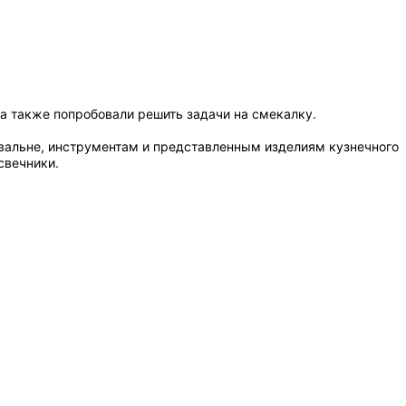
а также попробовали решить задачи на смекалку.
овальне, инструментам и представленным изделиям кузнечного
свечники.