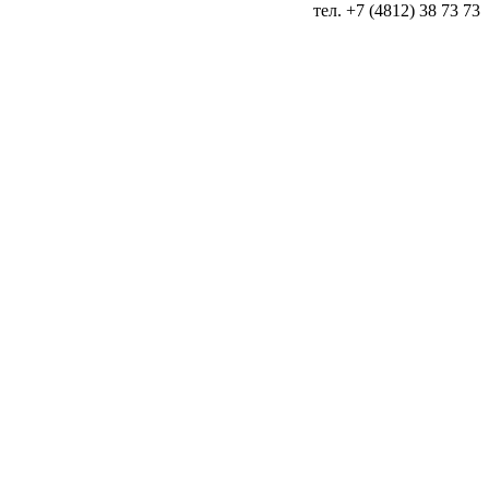
тел. +7 (4812) 38 73 73