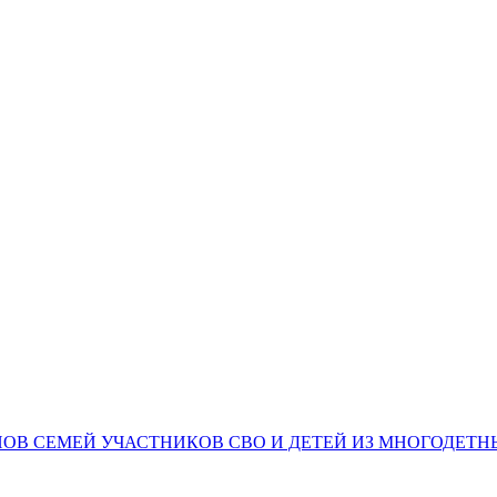
НОВ СЕМЕЙ УЧАСТНИКОВ СВО И ДЕТЕЙ ИЗ МНОГОДЕТ