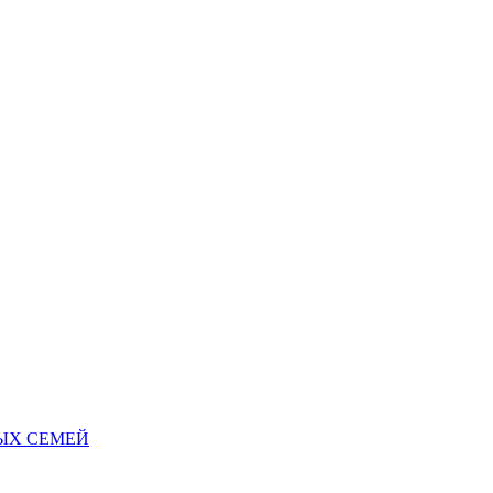
НЫХ СЕМЕЙ