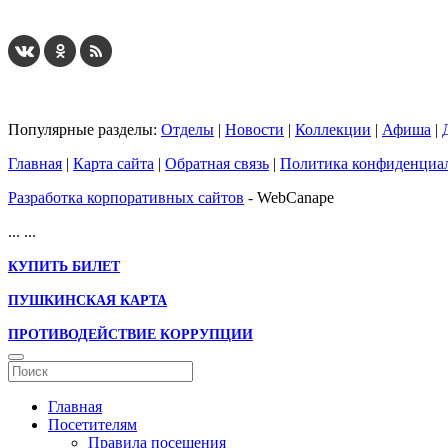
Популярные разделы:
Отделы
|
Новости
|
Коллекции
|
Афиша
|
Главная
|
Карта сайта
|
Обратная связь
|
Политика конфиденциа
Разработка корпоративных сайтов
- WebCanape
...
...
КУПИТЬ БИЛЕТ
ПУШКИНСКАЯ КАРТА
ПРОТИВОДЕЙСТВИЕ КОРРУПЦИИ
Главная
Посетителям
Правила посещения