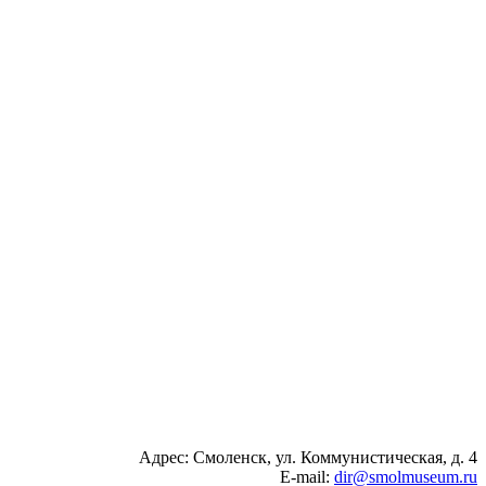
Адрес: Смоленск, ул. Коммунистическая, д. 4
E-mail:
dir@smolmuseum.ru